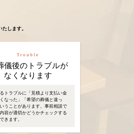
いたします。
Trouble
葬儀後のトラブルが
なくなります
るトラブルに「見積より支払い金
くなった」「希望の葬儀と違っ
いうことがあります。事前相談で
内容が適切かどうかチェックする
できます。