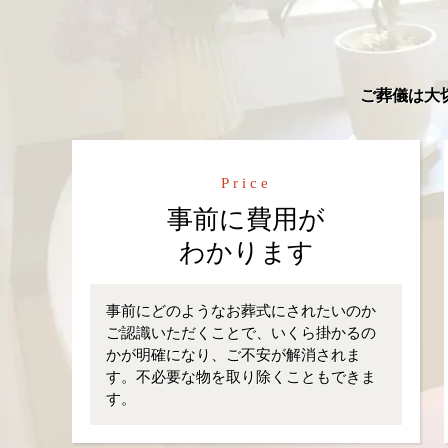
ご葬儀は大
Price
事前に費用が
わかります
事前にどのようなお葬式にされたいのか
ご認識いただくことで、いくら掛かるの
かが明確になり、ご不安が解消されま
す。不必要な物を取り除くこともできま
す。