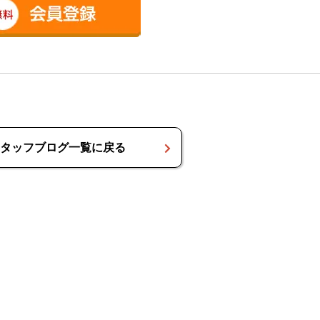
タッフブログ一覧に戻る