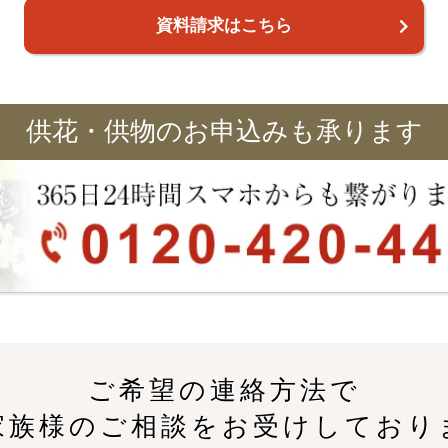
資料請求はこちら
供花・供物のお申込みも承ります
ご希望の連絡方法で
家族様のご相談をお受けしており