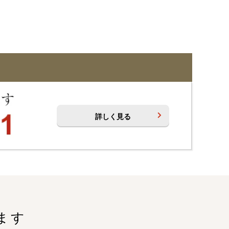
詳しく見る
ます