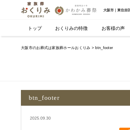
大阪市｜東住吉
トップ
おくりみの特徴
お客様の声
大阪市のお葬式は家族葬ホールおくりみ
> btn_footer
btn_footer
2025.09.30