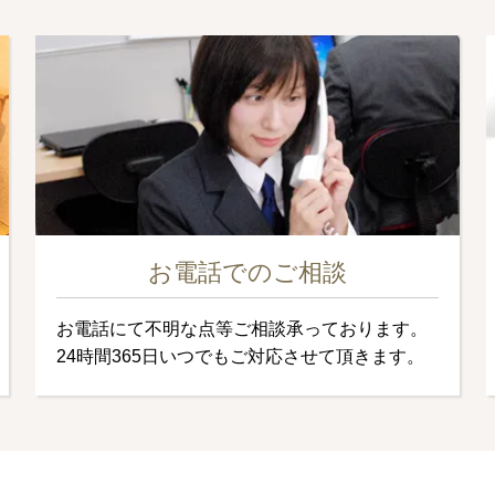
お電話でのご相談
お電話にて不明な点等ご相談承っております。
24時間365日いつでもご対応させて頂きます。