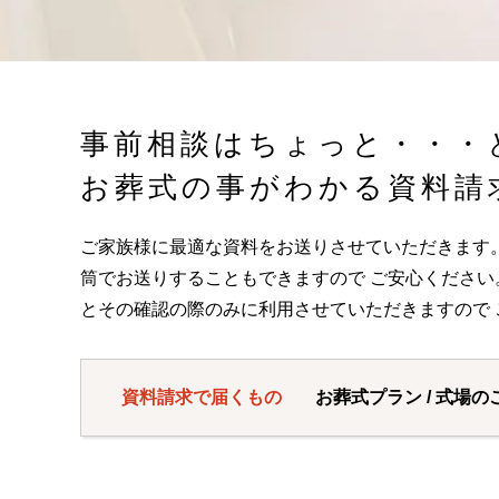
事前相談はちょっと・・・
お葬式の事がわかる資料請
ご家族様に最適な資料をお送りさせていただきます
筒でお送りすることもできますので ご安心くださ
とその確認の際のみに利用させていただきますので 
資料請求で届くもの
お葬式プラン / 式場の