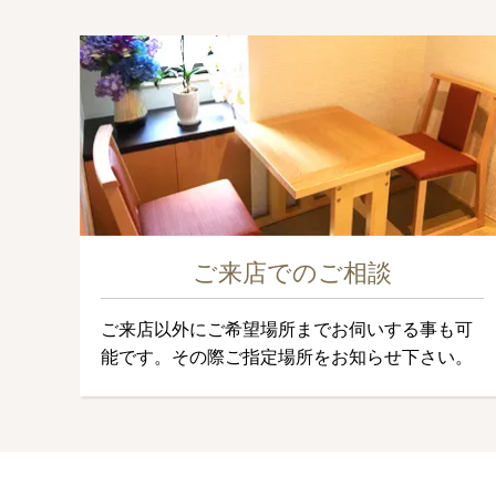
ご来店でのご相談
ご来店以外にご希望場所までお伺いする事も可
能です。その際ご指定場所をお知らせ下さい。