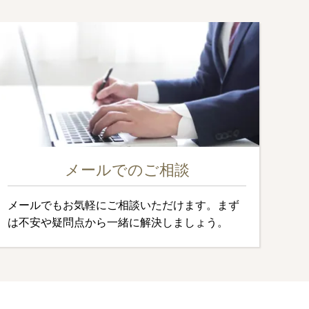
メールでのご相談
メールでもお気軽にご相談いただけます。まず
は不安や疑問点から一緒に解決しましょう。