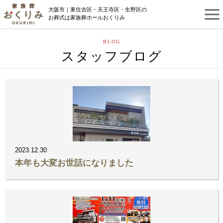
大阪市｜東住吉区・天王寺区・生野区の
お葬式は家族葬ホールおくりみ
BLOG
スタッフブログ
2023.12.30
本年も大変お世話になりました