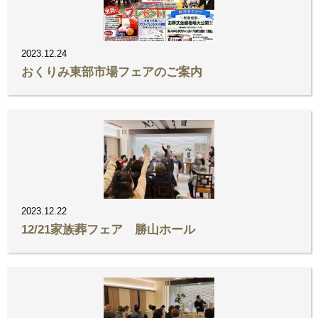
2023.12.24
おくりみ東部市場フェアのご案内
2023.12.22
12/21家族葬フェア 勝山ホール