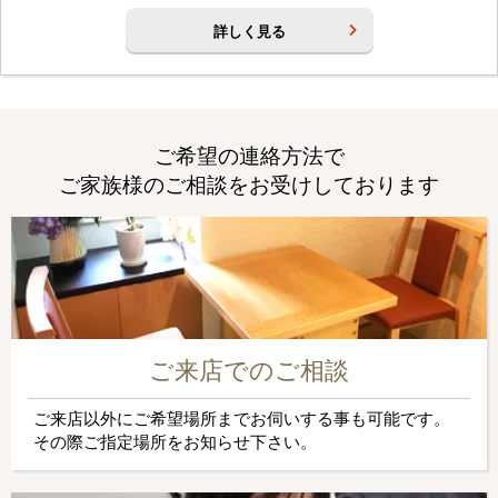
詳しく見る
ご希望の連絡方法で
ご家族様のご相談をお受けしております
ご来店でのご相談
ご来店以外にご希望場所までお伺いする事も可能です。
その際ご指定場所をお知らせ下さい。