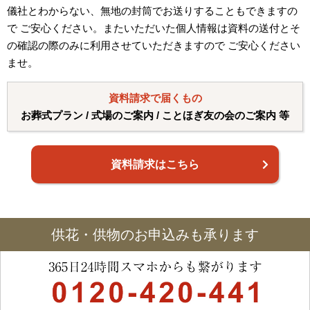
儀社とわからない、無地の封筒でお送りすることもできますの
で ご安心ください。またいただいた個人情報は資料の送付とそ
の確認の際のみに利用させていただきますので ご安心ください
ませ。
資料請求で届くもの
お葬式プラン / 式場のご案内 / ことほぎ友の会のご案内 等
資料請求はこちら
供花・供物のお申込みも承ります