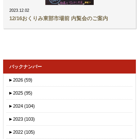
2023.12.02
12/16おくりみ東部市場前 内覧会のご案内
バックナンバー
►
2026 (59)
►
2025 (95)
►
2024 (104)
►
2023 (103)
►
2022 (105)