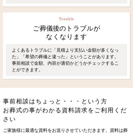
Trouble
ご葬儀後のトラブルが
なくなります
よくあるトラブルに「見積より支払い金額が多くなっ
た」「希望の葬儀と違った」ということがあります。
事前相談で金額、内容が適切かどうかチェックするこ
とができます。
事前相談はちょっと・・・という方
お葬式の事がわかる資料請求をご利用くだ
さい
ご家族様に最適な資料をお送りさせていただきます。資料は葬