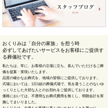
おくりみは「自分の家族」を想う時
必ずしてあげたいサービスをお客様にご提供す
る葬儀社です。
私たちは、常に、お客様の立場に立ち、喜んでいただけるご葬
儀を提案・実現いたします。
品質の確かなお葬式を、地域の皆様にご提供しております。
式場においては、1日1組の葬儀式場で、気を遣うことのないゆ
っくりとした大切な人とのお別れをご提供しております。
価格においては、不透明なお葬式費用を無くし、明朗会計を実
施してまいりました。
おくりみは、今後もお客様に喜んでいただくことを第一に、