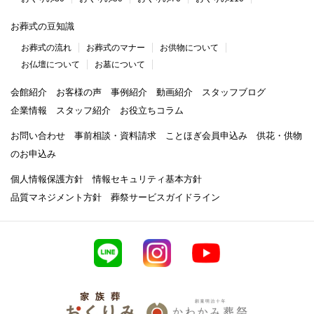
お葬式の豆知識
お葬式の流れ
お葬式のマナー
お供物について
お仏壇について
お墓について
会館紹介
お客様の声
事例紹介
動画紹介
スタッフブログ
企業情報
スタッフ紹介
お役立ちコラム
お問い合わせ
事前相談・資料請求
ことほぎ会員申込み
供花・供物
のお申込み
個人情報保護方針
情報セキュリティ基本方針
品質マネジメント方針
葬祭サービスガイドライン