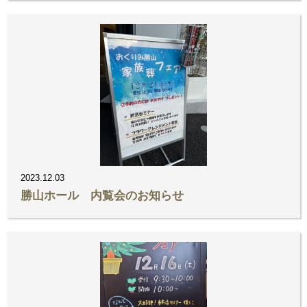
2023.12.03
勝山ホール 内覧会のお知らせ