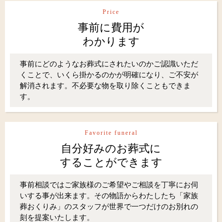
Price
事前に費用が
わかります
事前にどのようなお葬式にされたいのかご認識いただ
くことで、いくら掛かるのかが明確になり、ご不安が
解消されます。不必要な物を取り除くこともできま
す。
Favorite funeral
自分好みのお葬式に
することができます
事前相談ではご家族様のご希望やご相談を丁寧にお伺
いする事が出来ます。その物語からわたしたち「家族
葬おくりみ」のスタッフが世界で一つだけのお別れの
刻を提案いたします。