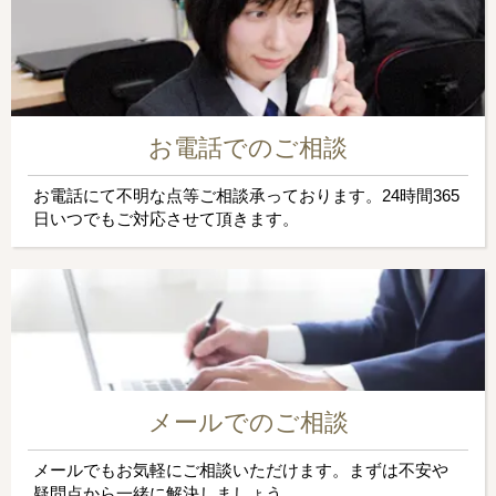
お電話でのご相談
お電話にて不明な点等ご相談承っております。24時間365
日いつでもご対応させて頂きます。
メールでのご相談
メールでもお気軽にご相談いただけます。まずは不安や
疑問点から一緒に解決しましょう。