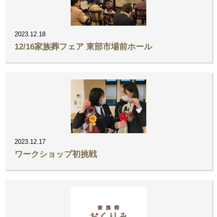
2023.12.18
12/16家族葬フェア 東部市場前ホール
2023.12.17
ワークショップ初挑戦