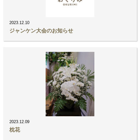
2023.12.10
ジャンケン大会のお知らせ
2023.12.09
枕花