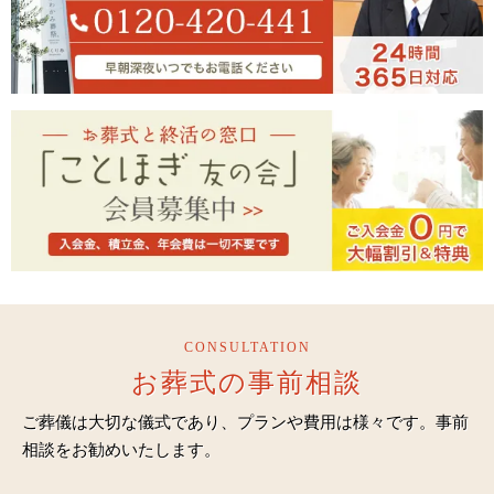
CONSULTATION
お葬式の事前相談
ご葬儀は大切な儀式であり、プランや費用は様々です。事前
相談をお勧めいたします。