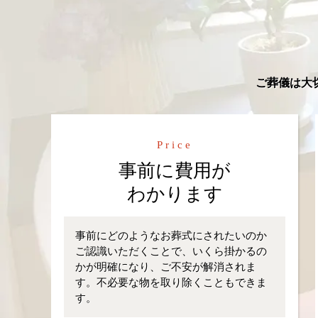
ご葬儀は大
Price
事前に費用が
わかります
事前にどのようなお葬式にされたいのか
ご認識いただくことで、いくら掛かるの
かが明確になり、ご不安が解消されま
す。不必要な物を取り除くこともできま
す。