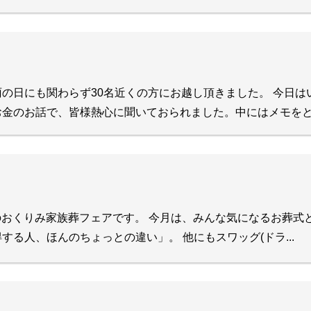
の日にも関わらず30名近くの方にお越し頂きました。 今日は
金のお話で、皆様熱心に聞いておられました。中にはメモをと..
例のおくりみ家族葬フェアです。 今月は、みんな気になるお葬式
する人、ほんのちょっとの違い」。 他にもスワッグ(ドラ...