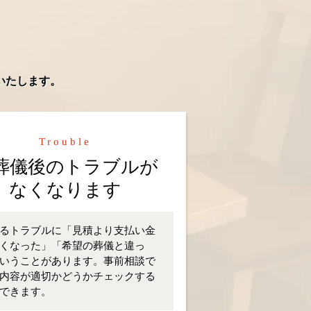
いたします。
Trouble
葬儀後のトラブルが
なくなります
るトラブルに「見積より支払い金
くなった」「希望の葬儀と違っ
いうことがあります。事前相談で
内容が適切かどうかチェックする
できます。