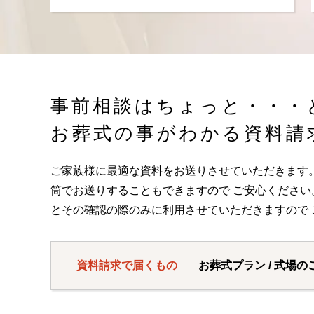
事前相談はちょっと・・・
お葬式の事がわかる資料請
ご家族様に最適な資料をお送りさせていただきます
筒でお送りすることもできますので ご安心くださ
とその確認の際のみに利用させていただきますので 
資料請求で届くもの
お葬式プラン / 式場の