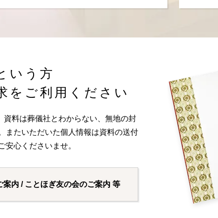
という方
求をご利用ください
。資料は葬儀社とわからない、無地の封
い。またいただいた個人情報は資料の送付
ご安心くださいませ。
ご案内 / ことほぎ友の会のご案内 等