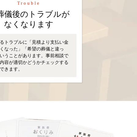
Trouble
葬儀後のトラブルが
なくなります
るトラブルに「見積より支払い金
くなった」「希望の葬儀と違っ
いうことがあります。事前相談で
内容が適切かどうかチェックする
できます。