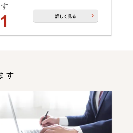
詳しく見る
ます