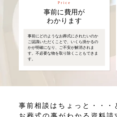
Price
事前に費用が
わかります
事前にどのようなお葬式にされたいのか
ご認識いただくことで、いくら掛かるの
かが明確になり、ご不安が解消されま
す。不必要な物を取り除くこともできま
す。
事前相談はちょっと・・・
お葬式の事がわかる資料請