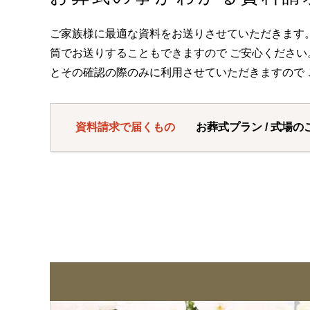
ご家族様に最適な資料をお送りさせていただきます
筒でお送りすることもできますので ご安心くださ
とその確認の際のみに利用させていただきますので 
資料請求で届くもの
お葬式プラン / 式場の