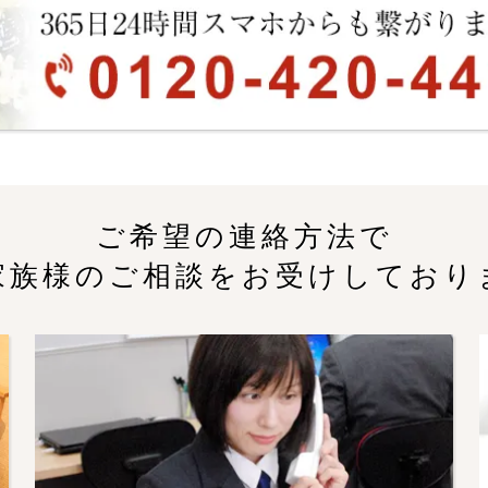
ご希望の連絡方法で
家族様のご相談をお受けしており