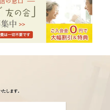
いたします。