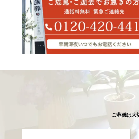
ご葬儀は大