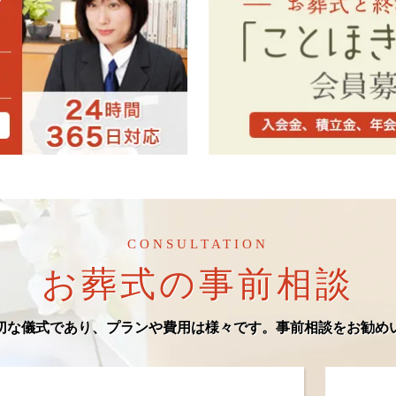
CONSULTATION
お葬式の事前相談
切な儀式であり、プランや費用は様々です。事前相談をお勧め