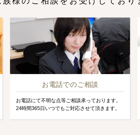
家族様のご相談をお受けしており
お電話でのご相談
お電話にて不明な点等ご相談承っております。
24時間365日いつでもご対応させて頂きます。