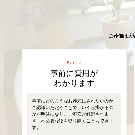
ご葬儀は大
Price
事前に費用が
わかります
事前にどのようなお葬式にされたいのか
ご認識いただくことで、いくら掛かるの
かが明確になり、ご不安が解消されま
す。不必要な物を取り除くこともできま
す。