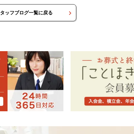
タッフブログ一覧に戻る