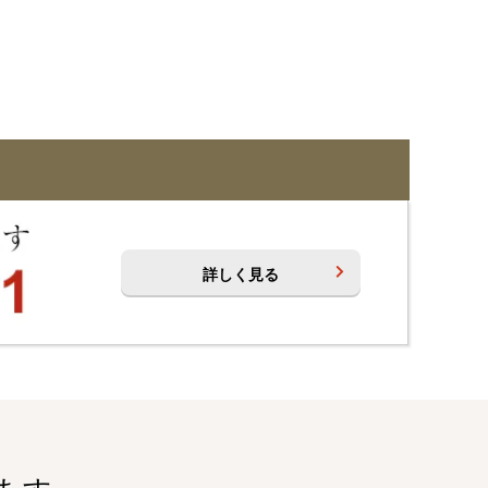
詳しく見る