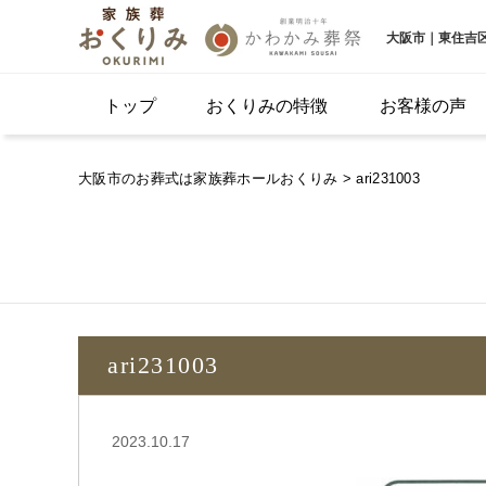
大阪市｜東住吉
トップ
おくりみの特徴
お客様の声
大阪市のお葬式は家族葬ホールおくりみ
> ari231003
ari231003
2023.10.17