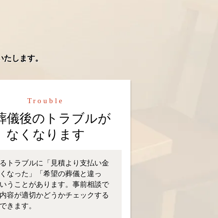
いたします。
Trouble
葬儀後のトラブルが
なくなります
るトラブルに「見積より支払い金
くなった」「希望の葬儀と違っ
いうことがあります。事前相談で
内容が適切かどうかチェックする
できます。