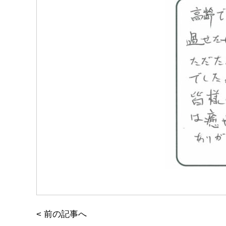
<
前の記事へ