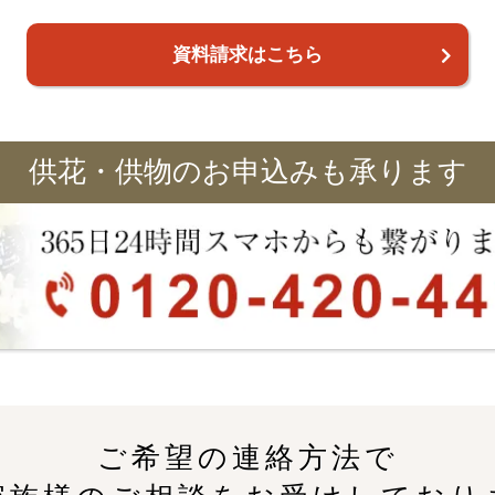
資料請求はこちら
供花・供物のお申込みも承ります
ご希望の連絡方法で