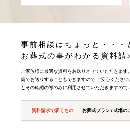
事前相談はちょっと・・・
お葬式の事がわかる資料請
ご家族様に最適な資料をお送りさせていただきます
筒でお送りすることもできますので ご安心くださ
とその確認の際のみに利用させていただきますので 
資料請求で届くもの
お葬式プラン / 式場の