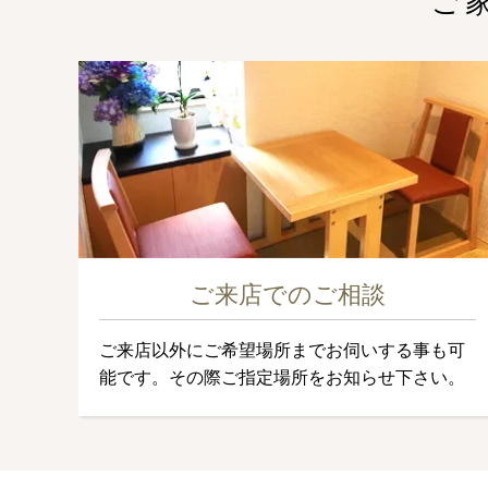
ご
ご来店でのご相談
ご来店以外にご希望場所までお伺いする事も可
能です。その際ご指定場所をお知らせ下さい。