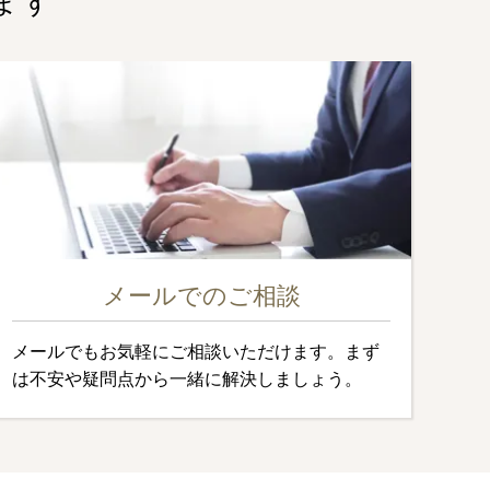
ます
メールでのご相談
メールでもお気軽にご相談いただけます。まず
は不安や疑問点から一緒に解決しましょう。