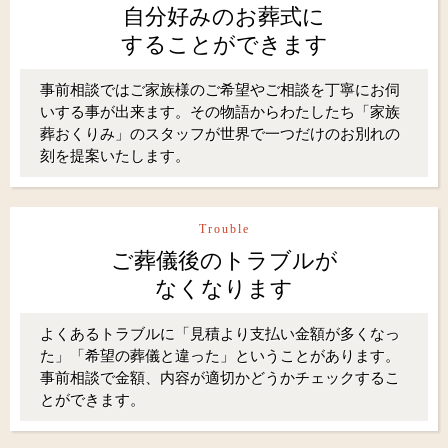
自分好みのお葬式に
することができます
事前相談ではご家族様のご希望やご相談を丁寧にお伺
いする事が出来ます。その物語からわたしたち「家族
葬おくりみ」のスタッフが世界で一つだけのお別れの
刻を提案いたします。
Trouble
ご葬儀後のトラブルが
なくなります
よくあるトラブルに「見積より支払い金額が多くなっ
た」「希望の葬儀と違った」ということがあります。
事前相談で金額、内容が適切かどうかチェックするこ
とができます。