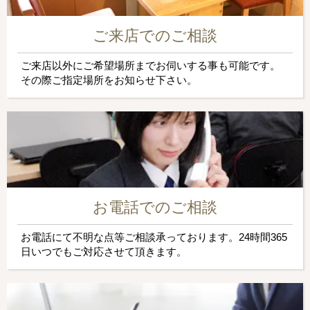
ご来店でのご相談
ご来店以外にご希望場所までお伺いする事も可能です。
その際ご指定場所をお知らせ下さい。
お電話でのご相談
お電話にて不明な点等ご相談承っております。24時間365
日いつでもご対応させて頂きます。