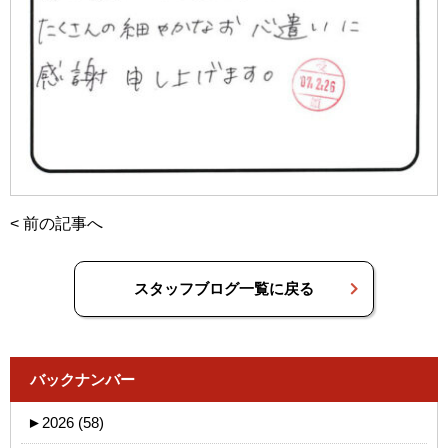
<
前の記事へ
スタッフブログ一覧に戻る
バックナンバー
►
2026 (58)