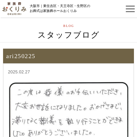
大阪市｜東住吉区・天王寺区・生野区の
お葬式は家族葬ホールおくりみ
BLOG
スタッフブログ
ari250225
2025.02.27