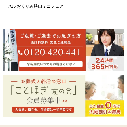
7/15 おくりみ勝山ミニフェア