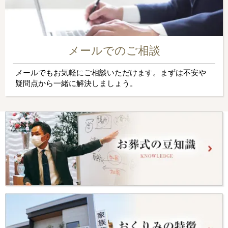
メールでのご相談
メールでもお気軽にご相談いただけます。まずは不安や
疑問点から一緒に解決しましょう。