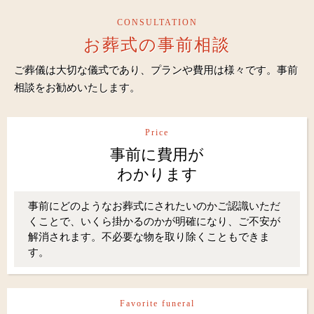
CONSULTATION
お葬式の事前相談
ご葬儀は大切な儀式であり、プランや費用は様々です。事前
相談をお勧めいたします。
Price
事前に費用が
わかります
事前にどのようなお葬式にされたいのかご認識いただ
くことで、いくら掛かるのかが明確になり、ご不安が
解消されます。不必要な物を取り除くこともできま
す。
Favorite funeral