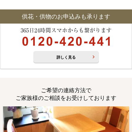
供花・供物のお申込みも承ります
詳しく見る
ご希望の連絡方法で
ご家族様のご相談をお受けしております