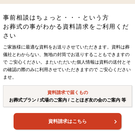
事前相談はちょっと・・・という方
お葬式の事がわかる資料請求をご利用くだ
さい
ご家族様に最適な資料をお送りさせていただきます。資料は葬
儀社とわからない、無地の封筒でお送りすることもできますの
で ご安心ください。またいただいた個人情報は資料の送付とそ
の確認の際のみに利用させていただきますので ご安心ください
ませ。
資料請求で届くもの
お葬式プラン / 式場のご案内 / ことほぎ友の会のご案内 等
資料請求はこちら