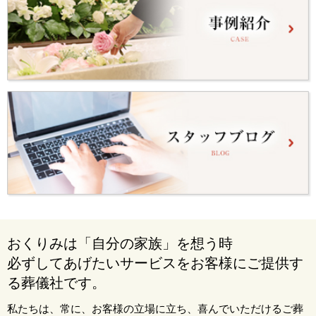
おくりみは「自分の家族」を想う時
必ずしてあげたいサービスをお客様にご提供す
る葬儀社です。
私たちは、常に、お客様の立場に立ち、喜んでいただけるご葬