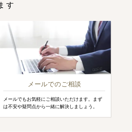
ます
メールでのご相談
メールでもお気軽にご相談いただけます。まず
は不安や疑問点から一緒に解決しましょう。