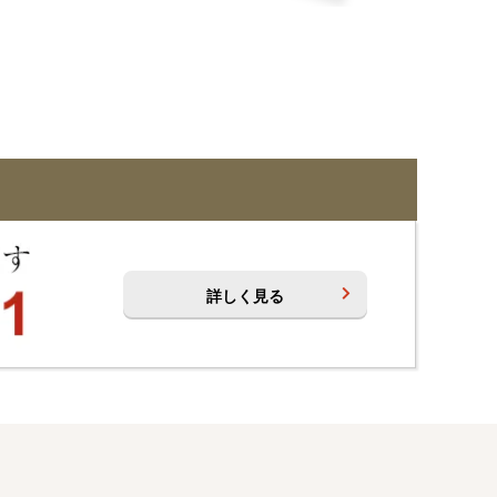
詳しく見る