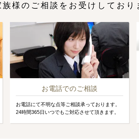
家族様のご相談をお受けしており
お電話でのご相談
お電話にて不明な点等ご相談承っております。
24時間365日いつでもご対応させて頂きます。