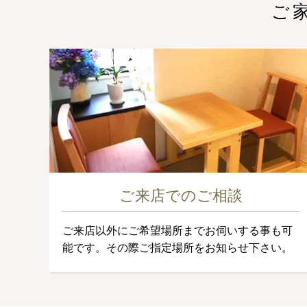
ご
ご来店でのご相談
ご来店以外にご希望場所までお伺いする事も可
能です。その際ご指定場所をお知らせ下さい。