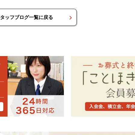
タッフブログ一覧に戻る