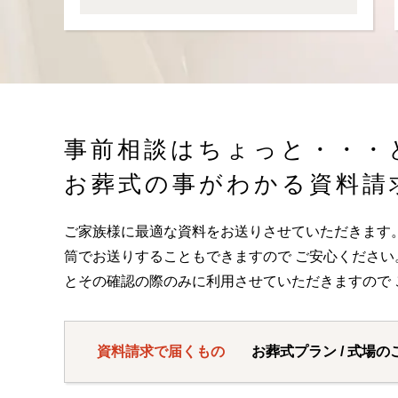
事前相談はちょっと・・・
お葬式の事がわかる資料請
ご家族様に最適な資料をお送りさせていただきます
筒でお送りすることもできますので ご安心くださ
とその確認の際のみに利用させていただきますので 
資料請求で届くもの
お葬式プラン / 式場の