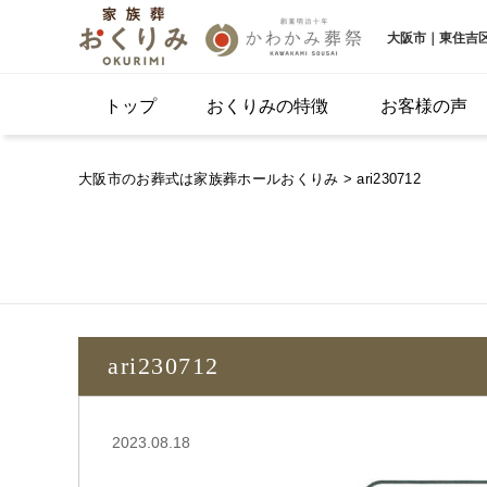
大阪市｜東住吉
トップ
おくりみの特徴
お客様の声
大阪市のお葬式は家族葬ホールおくりみ
> ari230712
ari230712
2023.08.18