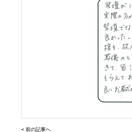
<
前の記事へ