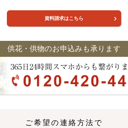
資料請求はこちら
供花・供物のお申込みも承ります
ご希望の連絡方法で