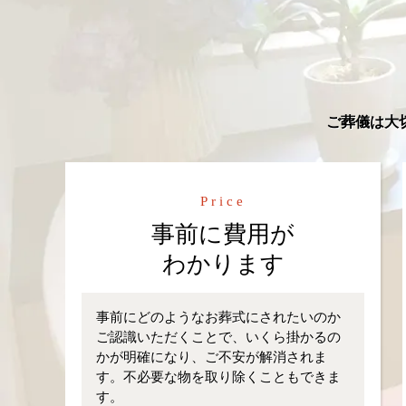
ご葬儀は大
Price
事前に費用が
わかります
事前にどのようなお葬式にされたいのか
ご認識いただくことで、いくら掛かるの
かが明確になり、ご不安が解消されま
す。不必要な物を取り除くこともできま
す。