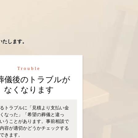
いたします。
Trouble
葬儀後のトラブルが
なくなります
るトラブルに「見積より支払い金
くなった」「希望の葬儀と違っ
いうことがあります。事前相談で
内容が適切かどうかチェックする
できます。