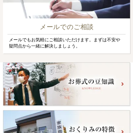
メールでのご相談
メールでもお気軽にご相談いただけます。まずは不安や
疑問点から一緒に解決しましょう。