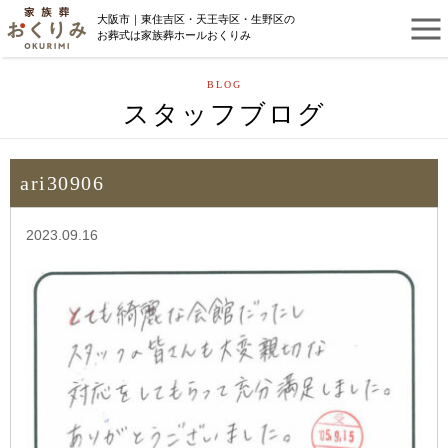
大阪市｜東住吉区・天王寺区・生野区の
お葬式は家族葬ホールおくりみ
BLOG
スタッフブログ
ari30906
2023.09.16