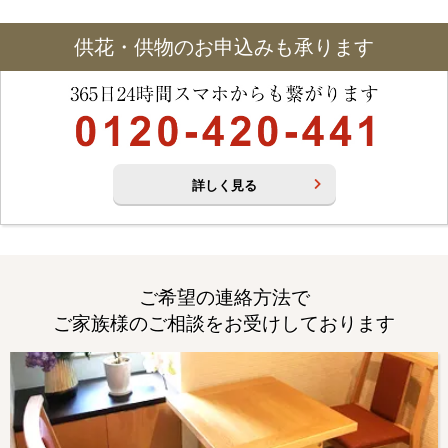
供花・供物のお申込みも承ります
詳しく見る
ご希望の連絡方法で
ご家族様のご相談をお受けしております