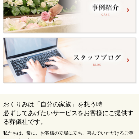
おくりみは「自分の家族」を想う時
必ずしてあげたいサービスをお客様にご提供す
る葬儀社です。
私たちは、常に、お客様の立場に立ち、喜んでいただけるご葬