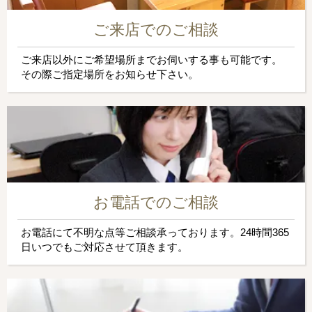
ご来店でのご相談
ご来店以外にご希望場所までお伺いする事も可能です。
その際ご指定場所をお知らせ下さい。
お電話でのご相談
お電話にて不明な点等ご相談承っております。24時間365
日いつでもご対応させて頂きます。