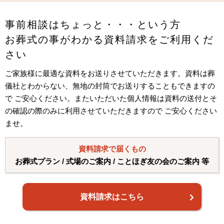
事前相談はちょっと・・・という方
お葬式の事がわかる資料請求をご利用くだ
さい
ご家族様に最適な資料をお送りさせていただきます。資料は葬
儀社とわからない、無地の封筒でお送りすることもできますの
で ご安心ください。またいただいた個人情報は資料の送付とそ
の確認の際のみに利用させていただきますので ご安心ください
ませ。
資料請求で届くもの
お葬式プラン / 式場のご案内 / ことほぎ友の会のご案内 等
資料請求はこちら