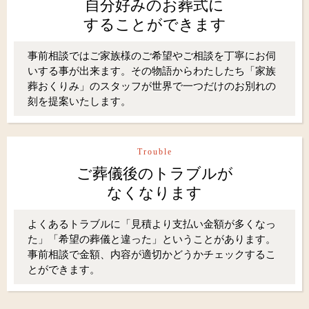
自分好みのお葬式に
することができます
事前相談ではご家族様のご希望やご相談を丁寧にお伺
いする事が出来ます。その物語からわたしたち「家族
葬おくりみ」のスタッフが世界で一つだけのお別れの
刻を提案いたします。
Trouble
ご葬儀後のトラブルが
なくなります
よくあるトラブルに「見積より支払い金額が多くなっ
た」「希望の葬儀と違った」ということがあります。
事前相談で金額、内容が適切かどうかチェックするこ
とができます。