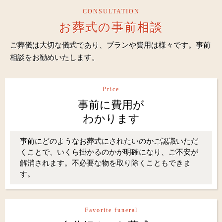
CONSULTATION
お葬式の事前相談
ご葬儀は大切な儀式であり、プランや費用は様々です。事前
相談をお勧めいたします。
Price
事前に費用が
わかります
事前にどのようなお葬式にされたいのかご認識いただ
くことで、いくら掛かるのかが明確になり、ご不安が
解消されます。不必要な物を取り除くこともできま
す。
Favorite funeral