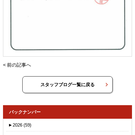
<
前の記事へ
スタッフブログ一覧に戻る
バックナンバー
►
2026 (59)