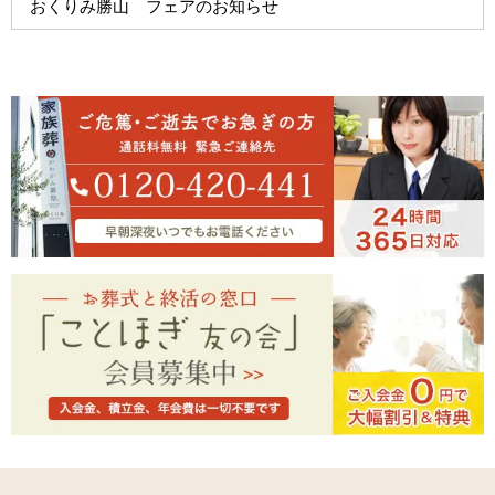
おくりみ勝山 フェアのお知らせ