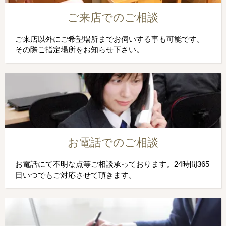
ご来店でのご相談
ご来店以外にご希望場所までお伺いする事も可能です。
その際ご指定場所をお知らせ下さい。
お電話でのご相談
お電話にて不明な点等ご相談承っております。24時間365
日いつでもご対応させて頂きます。