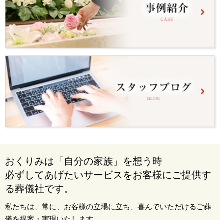
おくりみは「自分の家族」を想う時
必ずしてあげたいサービスをお客様にご提供す
る葬儀社です。
私たちは、常に、お客様の立場に立ち、喜んでいただけるご葬
儀を提案・実現いたします。