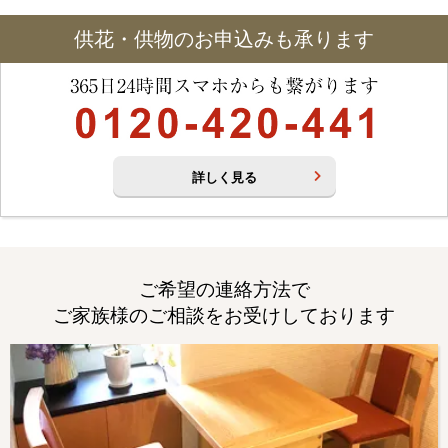
供花・供物のお申込みも承ります
詳しく見る
ご希望の連絡方法で
ご家族様のご相談をお受けしております