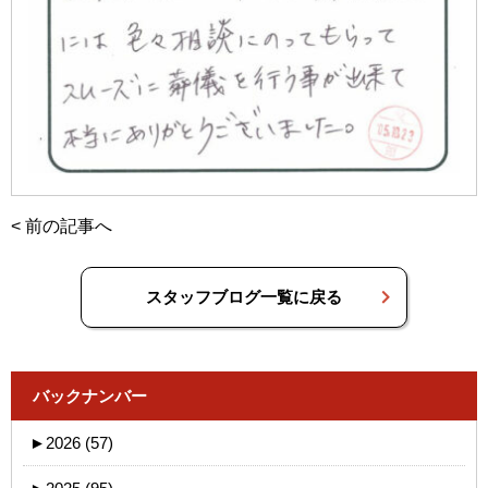
<
前の記事へ
スタッフブログ一覧に戻る
バックナンバー
►
2026 (57)