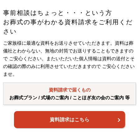
事前相談はちょっと・・・という方
お葬式の事がわかる資料請求をご利用くだ
さい
ご家族様に最適な資料をお送りさせていただきます。資料は葬
儀社とわからない、無地の封筒でお送りすることもできますの
で ご安心ください。またいただいた個人情報は資料の送付とそ
の確認の際のみに利用させていただきますので ご安心ください
ませ。
資料請求で届くもの
お葬式プラン / 式場のご案内 / ことほぎ友の会のご案内 等
資料請求はこちら