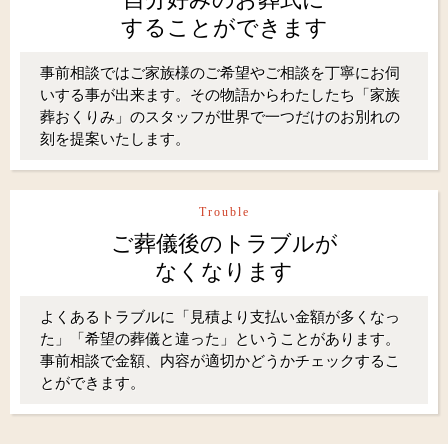
することができます
事前相談ではご家族様のご希望やご相談を丁寧にお伺
いする事が出来ます。その物語からわたしたち「家族
葬おくりみ」のスタッフが世界で一つだけのお別れの
刻を提案いたします。
Trouble
ご葬儀後のトラブルが
なくなります
よくあるトラブルに「見積より支払い金額が多くなっ
た」「希望の葬儀と違った」ということがあります。
事前相談で金額、内容が適切かどうかチェックするこ
とができます。