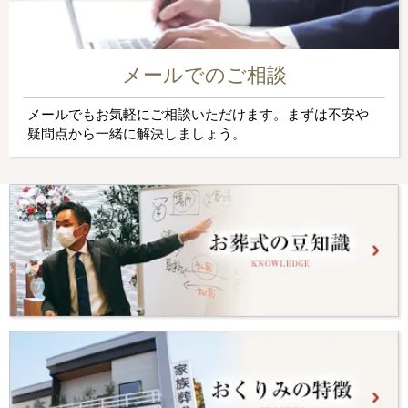
メールでのご相談
メールでもお気軽にご相談いただけます。まずは不安や
疑問点から一緒に解決しましょう。