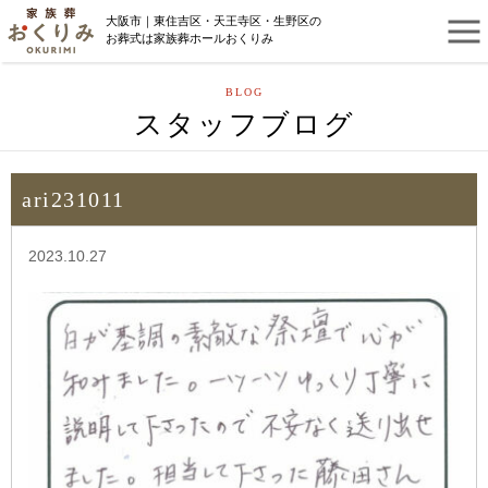
大阪市｜東住吉区・天王寺区・生野区の
お葬式は家族葬ホールおくりみ
BLOG
スタッフブログ
ari231011
2023.10.27