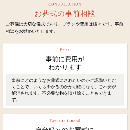
CONSULTATION
お葬式の事前相談
ご葬儀は大切な儀式であり、プランや費用は様々です。事前
相談をお勧めいたします。
Price
事前に費用が
わかります
事前にどのようなお葬式にされたいのかご認識いただ
くことで、いくら掛かるのかが明確になり、ご不安が
解消されます。不必要な物を取り除くこともできま
す。
Favorite funeral
自分好みのお葬式に