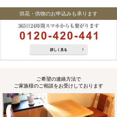
供花・供物のお申込みも承ります
詳しく見る
ご希望の連絡方法で
ご家族様のご相談をお受けしております