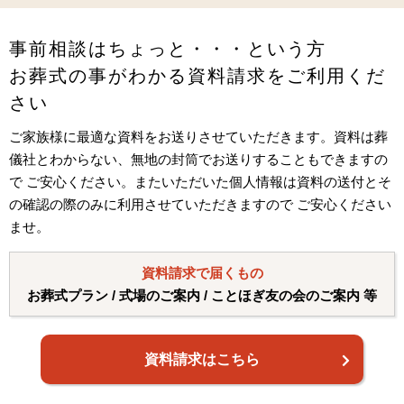
事前相談はちょっと・・・という方
お葬式の事がわかる資料請求をご利用くだ
さい
ご家族様に最適な資料をお送りさせていただきます。資料は葬
儀社とわからない、無地の封筒でお送りすることもできますの
で ご安心ください。またいただいた個人情報は資料の送付とそ
の確認の際のみに利用させていただきますので ご安心ください
ませ。
資料請求で届くもの
お葬式プラン / 式場のご案内 / ことほぎ友の会のご案内 等
資料請求はこちら