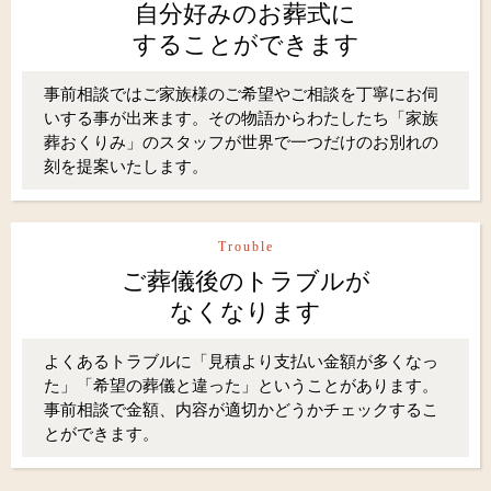
自分好みのお葬式に
することができます
事前相談ではご家族様のご希望やご相談を丁寧にお伺
いする事が出来ます。その物語からわたしたち「家族
葬おくりみ」のスタッフが世界で一つだけのお別れの
刻を提案いたします。
Trouble
ご葬儀後のトラブルが
なくなります
よくあるトラブルに「見積より支払い金額が多くなっ
た」「希望の葬儀と違った」ということがあります。
事前相談で金額、内容が適切かどうかチェックするこ
とができます。