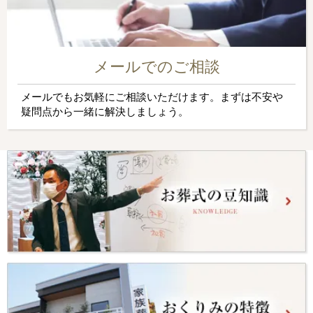
メールでのご相談
メールでもお気軽にご相談いただけます。まずは不安や
疑問点から一緒に解決しましょう。