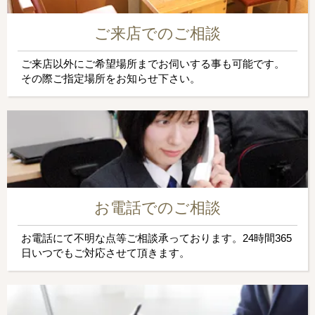
ご来店でのご相談
ご来店以外にご希望場所までお伺いする事も可能です。
その際ご指定場所をお知らせ下さい。
お電話でのご相談
お電話にて不明な点等ご相談承っております。24時間365
日いつでもご対応させて頂きます。