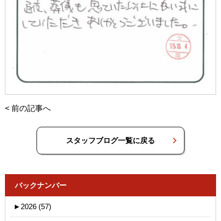
<
前の記事へ
スタッフブログ一覧に戻る
バックナンバー
►
2026 (57)