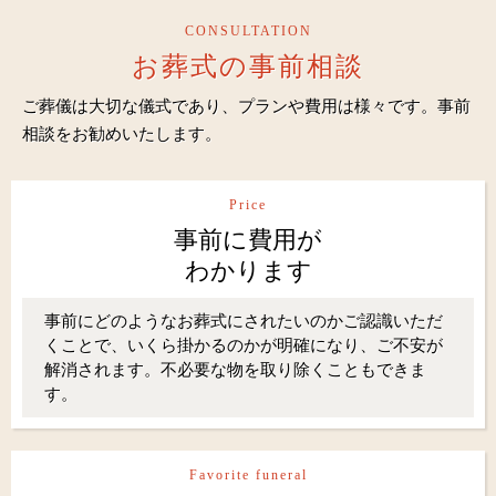
CONSULTATION
お葬式の事前相談
ご葬儀は大切な儀式であり、プランや費用は様々です。事前
相談をお勧めいたします。
Price
事前に費用が
わかります
事前にどのようなお葬式にされたいのかご認識いただ
くことで、いくら掛かるのかが明確になり、ご不安が
解消されます。不必要な物を取り除くこともできま
す。
Favorite funeral