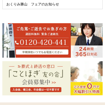
おくりみ勝山 フェアのお知らせ