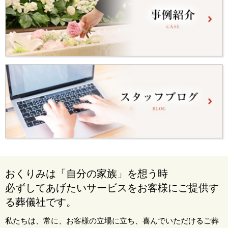
おくりみは「自分の家族」を想う時
必ずしてあげたいサービスをお客様にご提供す
る葬儀社です。
私たちは、常に、お客様の立場に立ち、喜んでいただけるご葬