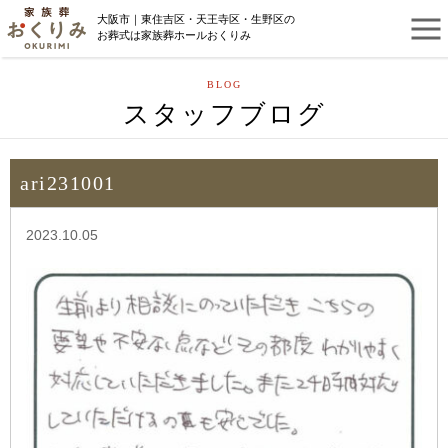
大阪市｜東住吉区・天王寺区・生野区の
お葬式は家族葬ホールおくりみ
BLOG
スタッフブログ
ari231001
2023.10.05