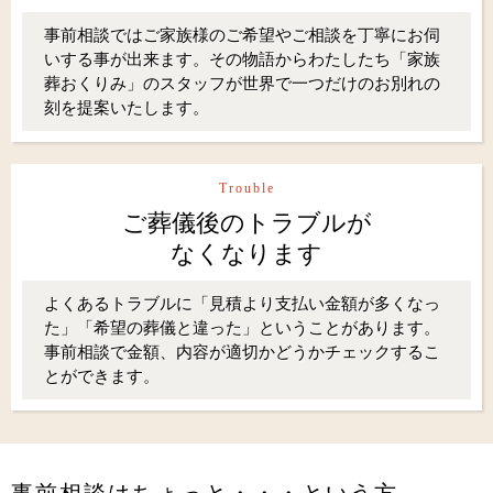
事前相談ではご家族様のご希望やご相談を丁寧にお伺
いする事が出来ます。その物語からわたしたち「家族
葬おくりみ」のスタッフが世界で一つだけのお別れの
刻を提案いたします。
Trouble
ご葬儀後のトラブルが
なくなります
よくあるトラブルに「見積より支払い金額が多くなっ
た」「希望の葬儀と違った」ということがあります。
事前相談で金額、内容が適切かどうかチェックするこ
とができます。
事前相談はちょっと・・・という方