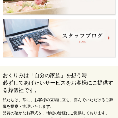
おくりみは「自分の家族」を想う時
必ずしてあげたいサービスをお客様にご提供す
る葬儀社です。
私たちは、常に、お客様の立場に立ち、喜んでいただけるご葬
儀を提案・実現いたします。
品質の確かなお葬式を、地域の皆様にご提供しております。