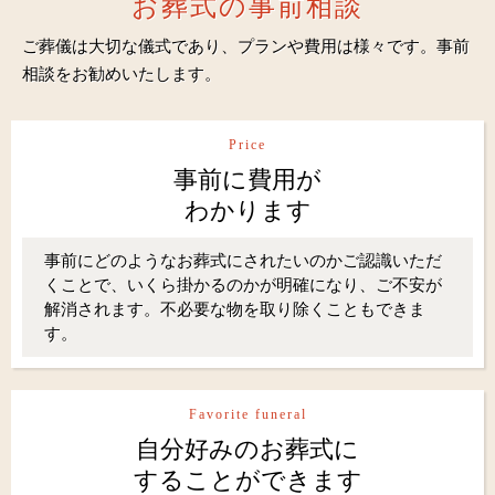
お葬式の事前相談
ご葬儀は大切な儀式であり、プランや費用は様々です。事前
相談をお勧めいたします。
Price
事前に費用が
わかります
事前にどのようなお葬式にされたいのかご認識いただ
くことで、いくら掛かるのかが明確になり、ご不安が
解消されます。不必要な物を取り除くこともできま
す。
Favorite funeral
自分好みのお葬式に
することができます