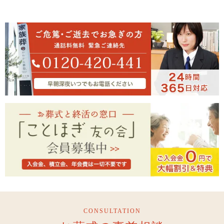
CONSULTATION