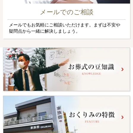
メールでのご相談
メールでもお気軽にご相談いただけます。まずは不安や
疑問点から一緒に解決しましょう。