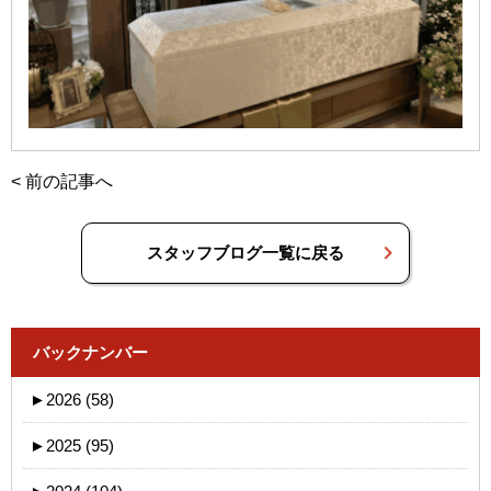
<
前の記事へ
スタッフブログ一覧に戻る
バックナンバー
►
2026 (58)
►
2025 (95)