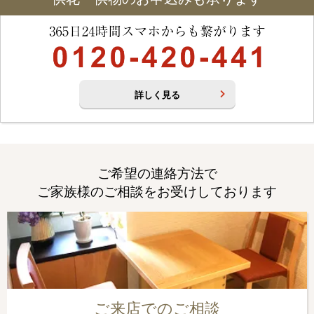
詳しく見る
ご希望の連絡方法で
ご家族様のご相談をお受けしております
ご来店でのご相談