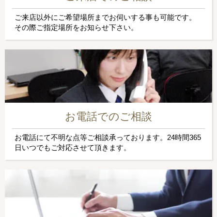
ご来店以外にご希望場所までお伺いする事も可能です。
その際ご指定場所をお知らせ下さい。
お電話でのご相談
お電話にて不明な点等ご相談承っております。24時間365
日いつでもご対応させて頂きます。