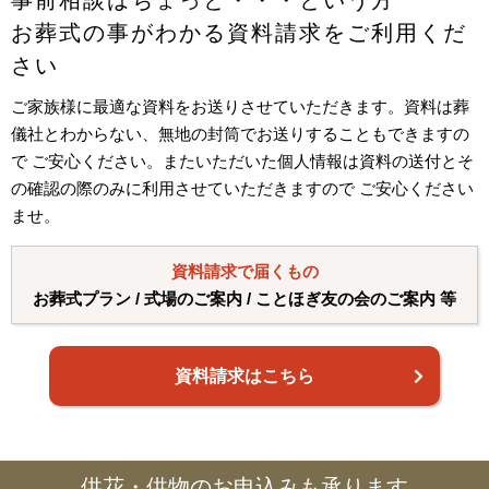
お葬式の事がわかる資料請求をご利用くだ
さい
ご家族様に最適な資料をお送りさせていただきます。資料は葬
儀社とわからない、無地の封筒でお送りすることもできますの
で ご安心ください。またいただいた個人情報は資料の送付とそ
の確認の際のみに利用させていただきますので ご安心ください
ませ。
資料請求で届くもの
お葬式プラン / 式場のご案内 / ことほぎ友の会のご案内 等
資料請求はこちら
供花・供物のお申込みも承ります