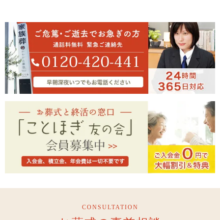
CONSULTATION