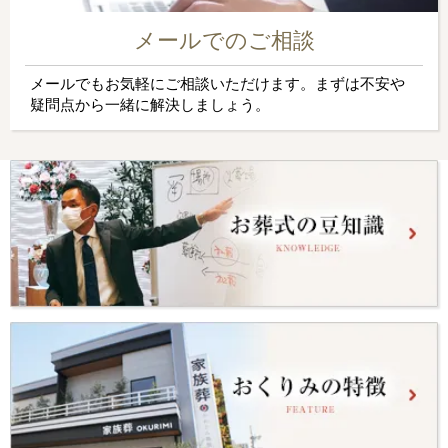
メールでのご相談
メールでもお気軽にご相談いただけます。まずは不安や
疑問点から一緒に解決しましょう。