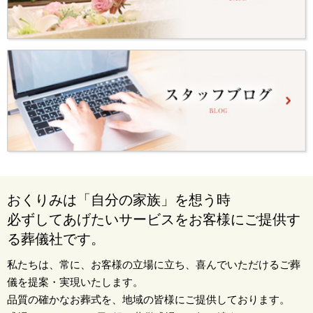
おくりみは「自分の家族」を想う時
必ずしてあげたいサービスをお客様にご提供す
る葬儀社です。
私たちは、常に、お客様の立場に立ち、喜んでいただけるご葬
儀を提案・実現いたします。
品質の確かなお葬式を、地域の皆様にご提供しております。