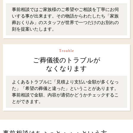
事前相談ではご家族様のご希望やご相談を丁寧にお伺
いする事が出来ます。その物語からわたしたち「家族
葬おくりみ」のスタッフが世界で一つだけのお別れの
刻を提案いたします。
Trouble
ご葬儀後のトラブルが
なくなります
よくあるトラブルに「見積より支払い金額が多くなっ
た」「希望の葬儀と違った」ということがあります。
事前相談で金額、内容が適切かどうかチェックするこ
とができます。
事前相談はちょっと・・・という方