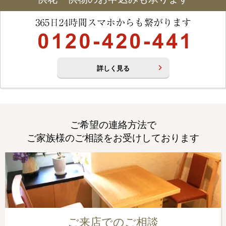
詳しく見る
ご希望の連絡方法で
ご家族様のご相談をお受けしております
ご来店でのご相談