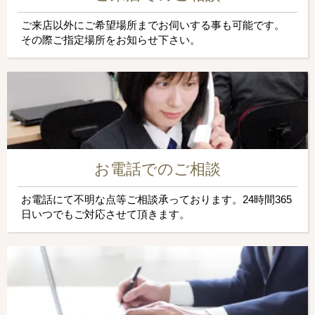
ご来店以外にご希望場所までお伺いする事も可能です。
その際ご指定場所をお知らせ下さい。
お電話でのご相談
お電話にて不明な点等ご相談承っております。24時間365
日いつでもご対応させて頂きます。