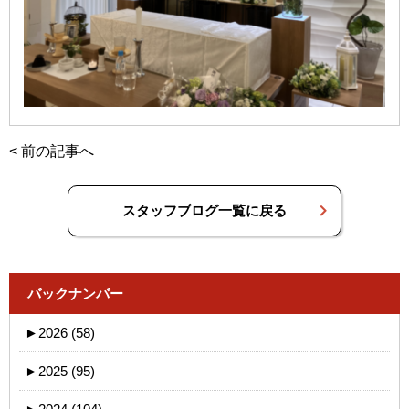
<
前の記事へ
スタッフブログ一覧に戻る
バックナンバー
►
2026 (58)
►
2025 (95)