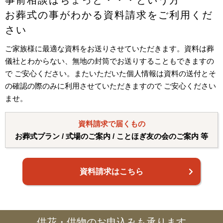
お葬式の事がわかる資料請求をご利用くだ
さい
ご家族様に最適な資料をお送りさせていただきます。資料は葬
儀社とわからない、無地の封筒でお送りすることもできますの
で ご安心ください。またいただいた個人情報は資料の送付とそ
の確認の際のみに利用させていただきますので ご安心ください
ませ。
資料請求で届くもの
お葬式プラン / 式場のご案内 / ことほぎ友の会のご案内 等
資料請求はこちら
供花・供物のお申込みも承ります