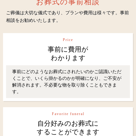
お葬式の事前相談
ご葬儀は大切な儀式であり、プランや費用は様々です。事前
相談をお勧めいたします。
Price
事前に費用が
わかります
事前にどのようなお葬式にされたいのかご認識いただ
くことで、いくら掛かるのかが明確になり、ご不安が
解消されます。不必要な物を取り除くこともできま
す。
Favorite funeral
自分好みのお葬式に
することができます