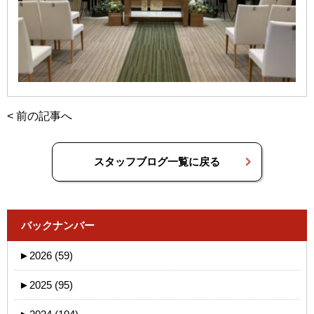
<
前の記事へ
スタッフブログ一覧に戻る
バックナンバー
►
2026 (59)
►
2025 (95)