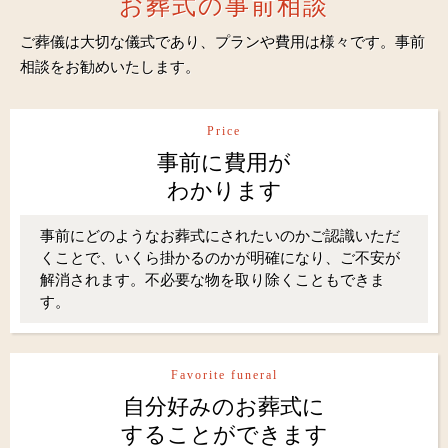
お葬式の事前相談
ご葬儀は大切な儀式であり、プランや費用は様々です。事前
相談をお勧めいたします。
Price
事前に費用が
わかります
事前にどのようなお葬式にされたいのかご認識いただ
くことで、いくら掛かるのかが明確になり、ご不安が
解消されます。不必要な物を取り除くこともできま
す。
Favorite funeral
自分好みのお葬式に
することができます