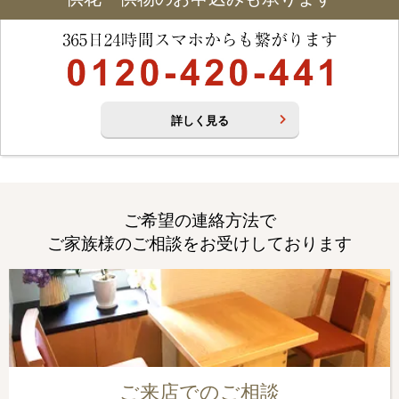
詳しく見る
ご希望の連絡方法で
ご家族様のご相談をお受けしております
ご来店でのご相談