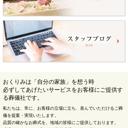
おくりみは「自分の家族」を想う時
必ずしてあげたいサービスをお客様にご提供す
る葬儀社です。
私たちは、常に、お客様の立場に立ち、喜んでいただけるご葬
儀を提案・実現いたします。
品質の確かなお葬式を、地域の皆様にご提供しております。