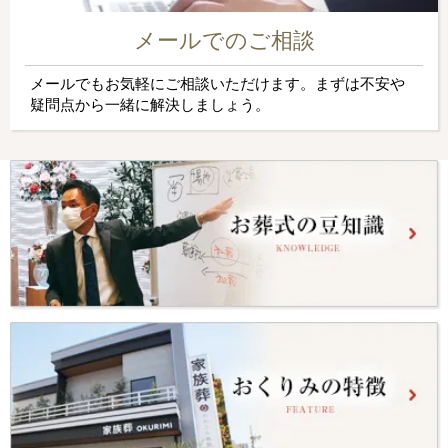
メールでのご相談
メールでもお気軽にご相談いただけます。まずは不安や
疑問点から一緒に解決しましょう。