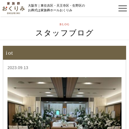
大阪市｜東住吉区・天王寺区・生野区の
お葬式は家族葬ホールおくりみ
BLOG
スタッフブログ
iot
2023.09.13