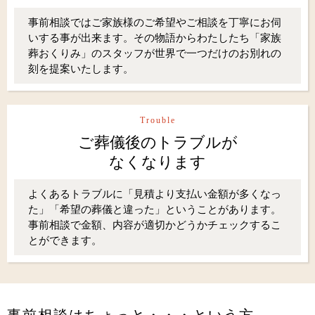
事前相談ではご家族様のご希望やご相談を丁寧にお伺
いする事が出来ます。その物語からわたしたち「家族
葬おくりみ」のスタッフが世界で一つだけのお別れの
刻を提案いたします。
Trouble
ご葬儀後のトラブルが
なくなります
よくあるトラブルに「見積より支払い金額が多くなっ
た」「希望の葬儀と違った」ということがあります。
事前相談で金額、内容が適切かどうかチェックするこ
とができます。
事前相談はちょっと・・・という方