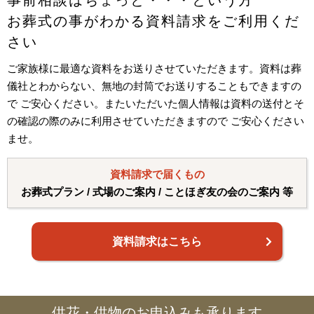
お葬式の事がわかる資料請求をご利用くだ
さい
ご家族様に最適な資料をお送りさせていただきます。資料は葬
儀社とわからない、無地の封筒でお送りすることもできますの
で ご安心ください。またいただいた個人情報は資料の送付とそ
の確認の際のみに利用させていただきますので ご安心ください
ませ。
資料請求で届くもの
お葬式プラン / 式場のご案内 / ことほぎ友の会のご案内 等
資料請求はこちら
供花・供物のお申込みも承ります