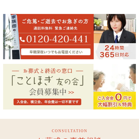
CONSULTATION