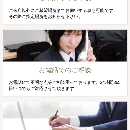
ご来店以外にご希望場所までお伺いする事も可能です。
その際ご指定場所をお知らせ下さい。
お電話でのご相談
お電話にて不明な点等ご相談承っております。24時間365
日いつでもご対応させて頂きます。