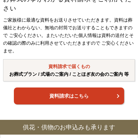
さい
ご家族様に最適な資料をお送りさせていただきます。資料は葬
儀社とわからない、無地の封筒でお送りすることもできますの
で ご安心ください。またいただいた個人情報は資料の送付とそ
の確認の際のみに利用させていただきますので ご安心ください
ませ。
資料請求で届くもの
お葬式プラン / 式場のご案内 / ことほぎ友の会のご案内 等
資料請求はこちら
供花・供物のお申込みも承ります