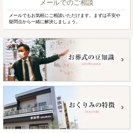
メールでのご相談
メールでもお気軽にご相談いただけます。まずは不安や
疑問点から一緒に解決しましょう。