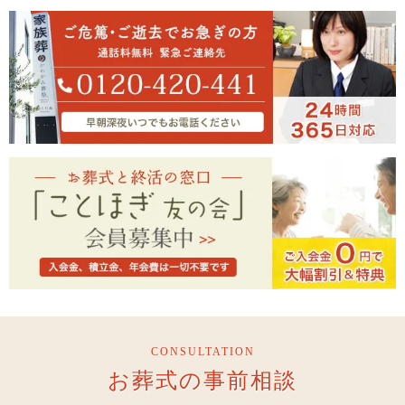
CONSULTATION
お葬式の事前相談