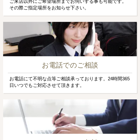
ご来店以外にご希望場所までお伺いする事も可能です。
その際ご指定場所をお知らせ下さい。
お電話でのご相談
お電話にて不明な点等ご相談承っております。24時間365
日いつでもご対応させて頂きます。