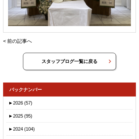
<
前の記事へ
スタッフブログ一覧に戻る
バックナンバー
►
2026 (57)
►
2025 (95)
►
2024 (104)