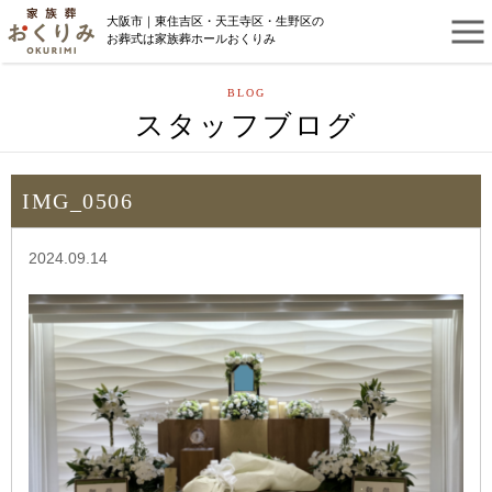
大阪市｜東住吉区・天王寺区・生野区の
お葬式は家族葬ホールおくりみ
BLOG
スタッフブログ
IMG_0506
2024.09.14