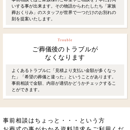
いする事が出来ます。その物語からわたしたち「家族
葬おくりみ」のスタッフが世界で一つだけのお別れの
刻を提案いたします。
Trouble
ご葬儀後のトラブルが
なくなります
よくあるトラブルに「見積より支払い金額が多くなっ
た」「希望の葬儀と違った」ということがあります。
事前相談で金額、内容が適切かどうかチェックするこ
とができます。
事前相談はちょっと・・・という方
お葬式の事がわかる資料請求をご利用くだ