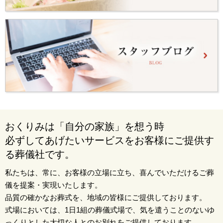
おくりみは「自分の家族」を想う時
必ずしてあげたいサービスをお客様にご提供す
る葬儀社です。
私たちは、常に、お客様の立場に立ち、喜んでいただけるご葬
儀を提案・実現いたします。
品質の確かなお葬式を、地域の皆様にご提供しております。
式場においては、1日1組の葬儀式場で、気を遣うことのないゆ
っくりとした大切な人とのお別れをご提供しております。