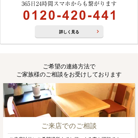
詳しく見る
ご希望の連絡方法で
ご家族様のご相談をお受けしております
ご来店でのご相談