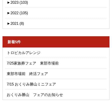
►
2023 (103)
►
2022 (105)
►
2021 (8)
新着5件
トロピカルアレンジ
7/25家族葬フェア 東部市場前
東部市場前 終活フェア
7/15 おくりみ勝山ミニフェア
おくりみ勝山 フェアのお知らせ