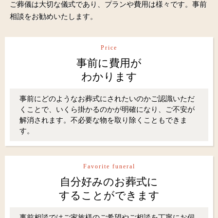
ご葬儀は大切な儀式であり、プランや費用は様々です。事前
相談をお勧めいたします。
Price
事前に費用が
わかります
事前にどのようなお葬式にされたいのかご認識いただ
くことで、いくら掛かるのかが明確になり、ご不安が
解消されます。不必要な物を取り除くこともできま
す。
Favorite funeral
自分好みのお葬式に
することができます
事前相談ではご家族様のご希望やご相談を丁寧にお伺