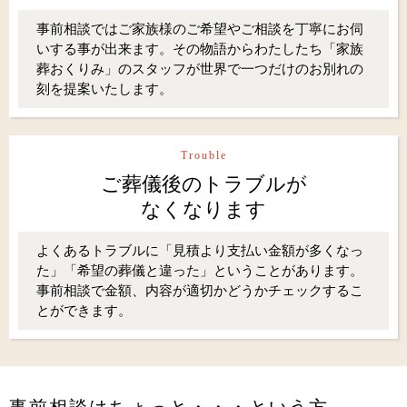
事前相談ではご家族様のご希望やご相談を丁寧にお伺
いする事が出来ます。その物語からわたしたち「家族
葬おくりみ」のスタッフが世界で一つだけのお別れの
刻を提案いたします。
Trouble
ご葬儀後のトラブルが
なくなります
よくあるトラブルに「見積より支払い金額が多くなっ
た」「希望の葬儀と違った」ということがあります。
事前相談で金額、内容が適切かどうかチェックするこ
とができます。
事前相談はちょっと・・・という方