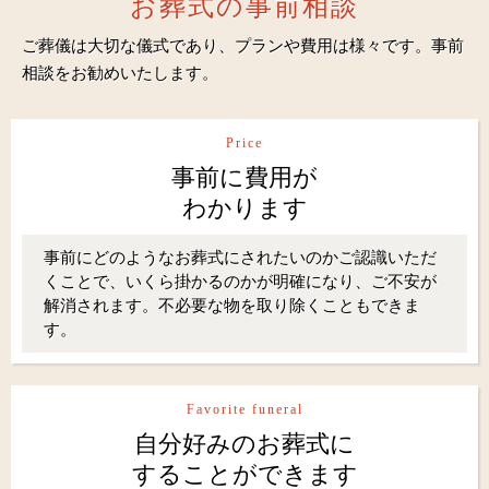
お葬式の事前相談
ご葬儀は大切な儀式であり、プランや費用は様々です。事前
相談をお勧めいたします。
Price
事前に費用が
わかります
事前にどのようなお葬式にされたいのかご認識いただ
くことで、いくら掛かるのかが明確になり、ご不安が
解消されます。不必要な物を取り除くこともできま
す。
Favorite funeral
自分好みのお葬式に
することができます