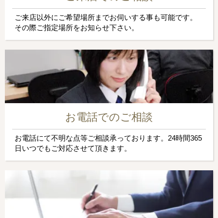
ご来店以外にご希望場所までお伺いする事も可能です。
その際ご指定場所をお知らせ下さい。
お電話でのご相談
お電話にて不明な点等ご相談承っております。24時間365
日いつでもご対応させて頂きます。