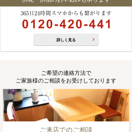
詳しく見る
ご希望の連絡方法で
ご家族様のご相談をお受けしております
ご来店でのご相談