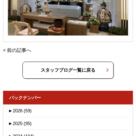
<
前の記事へ
スタッフブログ一覧に戻る
バックナンバー
►
2026 (59)
►
2025 (95)