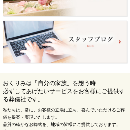
おくりみは「自分の家族」を想う時
必ずしてあげたいサービスをお客様にご提供す
る葬儀社です。
私たちは、常に、お客様の立場に立ち、喜んでいただけるご葬
儀を提案・実現いたします。
品質の確かなお葬式を、地域の皆様にご提供しております。