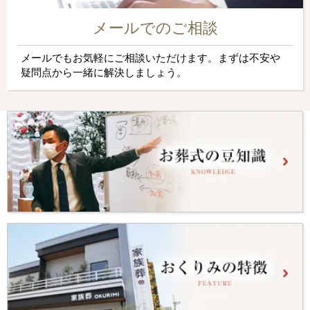
メールでのご相談
メールでもお気軽にご相談いただけます。まずは不安や
疑問点から一緒に解決しましょう。