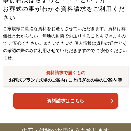
お葬式の事がわかる資料請求をご利用くだ
さい
ご家族様に最適な資料をお送りさせていただきます。資料は葬
儀社とわからない、無地の封筒でお送りすることもできますの
で ご安心ください。またいただいた個人情報は資料の送付とそ
の確認の際のみに利用させていただきますので ご安心ください
ませ。
資料請求で届くもの
お葬式プラン / 式場のご案内 / ことほぎ友の会のご案内 等
資料請求はこちら
供花・供物のお申込みも承ります