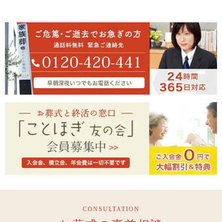
CONSULTATION