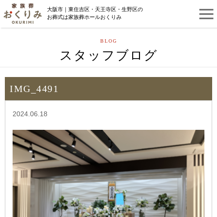
大阪市｜東住吉区・天王寺区・生野区の
お葬式は家族葬ホールおくりみ
BLOG
スタッフブログ
IMG_4491
2024.06.18