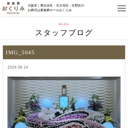
大阪市｜東住吉区・天王寺区・生野区の
お葬式は家族葬ホールおくりみ
BLOG
スタッフブログ
IMG_5045
2024.08.14