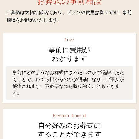
お葬式の事前相談
ご葬儀は大切な儀式であり、プランや費用は様々です。事前
相談をお勧めいたします。
Price
事前に費用が
わかります
事前にどのようなお葬式にされたいのかご認識いただ
くことで、いくら掛かるのかが明確になり、ご不安が
解消されます。不必要な物を取り除くこともできま
す。
Favorite funeral
自分好みのお葬式に
することができます