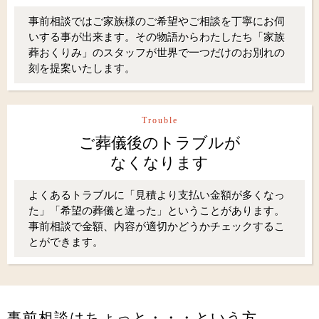
事前相談ではご家族様のご希望やご相談を丁寧にお伺
いする事が出来ます。その物語からわたしたち「家族
葬おくりみ」のスタッフが世界で一つだけのお別れの
刻を提案いたします。
Trouble
ご葬儀後のトラブルが
なくなります
よくあるトラブルに「見積より支払い金額が多くなっ
た」「希望の葬儀と違った」ということがあります。
事前相談で金額、内容が適切かどうかチェックするこ
とができます。
事前相談はちょっと・・・という方