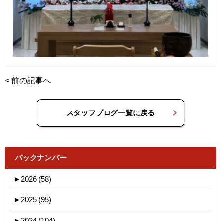
<
前の記事へ
スタッフブログ一覧に戻る
バックナンバー
►
2026 (58)
►
2025 (95)
►
2024 (104)