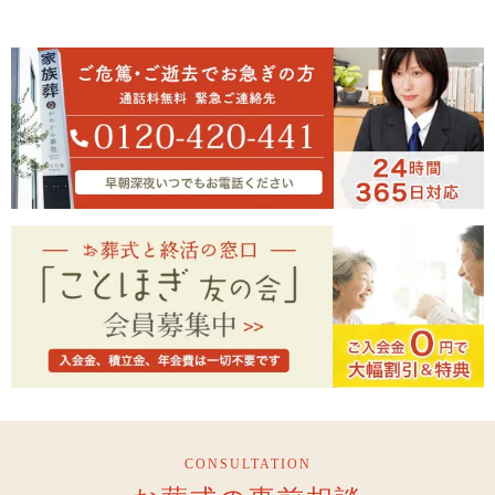
CONSULTATION