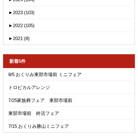
►
2023 (103)
►
2022 (105)
►
2021 (8)
新着5件
8/5 おくりみ東部市場前 ミニフェア
トロピカルアレンジ
7/25家族葬フェア 東部市場前
東部市場前 終活フェア
7/15 おくりみ勝山ミニフェア