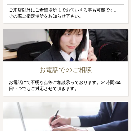
ご来店以外にご希望場所までお伺いする事も可能です。
その際ご指定場所をお知らせ下さい。
お電話でのご相談
お電話にて不明な点等ご相談承っております。24時間365
日いつでもご対応させて頂きます。