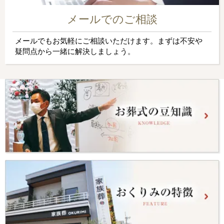
メールでのご相談
メールでもお気軽にご相談いただけます。まずは不安や
疑問点から一緒に解決しましょう。