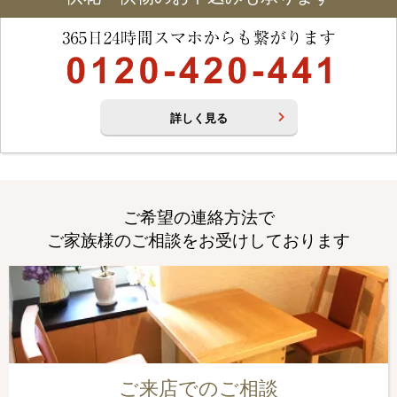
詳しく見る
ご希望の連絡方法で
ご家族様のご相談をお受けしております
ご来店でのご相談