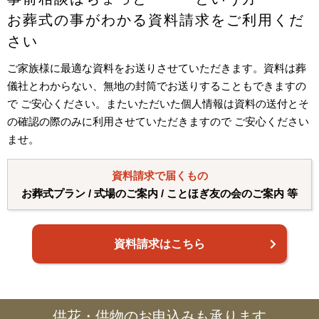
お葬式の事がわかる資料請求をご利用くだ
さい
ご家族様に最適な資料をお送りさせていただきます。資料は葬
儀社とわからない、無地の封筒でお送りすることもできますの
で ご安心ください。またいただいた個人情報は資料の送付とそ
の確認の際のみに利用させていただきますので ご安心ください
ませ。
資料請求で届くもの
お葬式プラン / 式場のご案内 / ことほぎ友の会のご案内 等
資料請求はこちら
供花・供物のお申込みも承ります