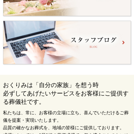
おくりみは「自分の家族」を想う時
必ずしてあげたいサービスをお客様にご提供す
る葬儀社です。
私たちは、常に、お客様の立場に立ち、喜んでいただけるご葬
儀を提案・実現いたします。
品質の確かなお葬式を、地域の皆様にご提供しております。