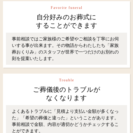
Favorite funeral
自分好みのお葬式に
することができます
事前相談ではご家族様のご希望やご相談を丁寧にお伺
いする事が出来ます。その物語からわたしたち「家族
葬おくりみ」のスタッフが世界で一つだけのお別れの
刻を提案いたします。
Trouble
ご葬儀後のトラブルが
なくなります
よくあるトラブルに「見積より支払い金額が多くなっ
た」「希望の葬儀と違った」ということがあります。
事前相談で金額、内容が適切かどうかチェックするこ
とができます。