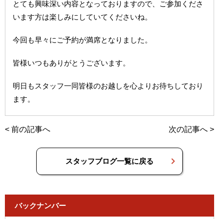
とても興味深い内容となっておりますので、ご参加くださ
います方は楽しみにしていてくださいね。
今回も早々にご予約が満席となりました。
皆様いつもありがとうございます。
明日もスタッフ一同皆様のお越しを心よりお待ちしており
ます。
<
前の記事へ
次の記事へ
>
スタッフブログ一覧に戻る
バックナンバー