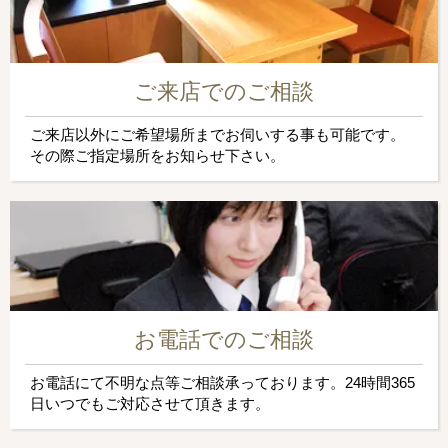
ご来店でのご相談
ご来店以外にご希望場所までお伺いする事も可能です。
その際ご指定場所をお知らせ下さい。
お電話でのご相談
お電話にて不明な点等ご相談承っております。24時間365
日いつでもご対応させて頂きます。