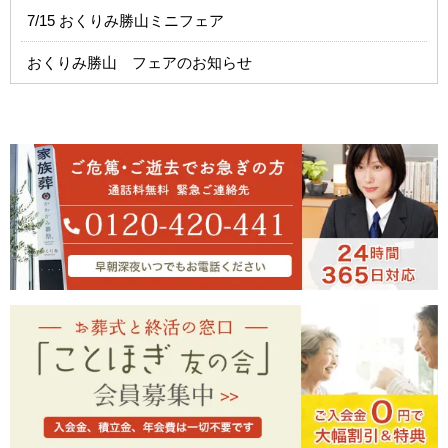
7/15 おくりみ勝山ミニフェア
おくりみ勝山 フェアのお知らせ