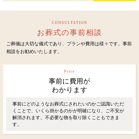
CONSULTATION
お葬式の事前相談
ご葬儀は大切な儀式であり、プランや費用は様々です。事前
相談をお勧めいたします。
Price
事前に費用が
わかります
事前にどのようなお葬式にされたいのかご認識いただ
くことで、いくら掛かるのかが明確になり、ご不安が
解消されます。不必要な物を取り除くこともできま
す。