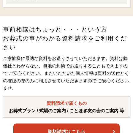
事前相談はちょっと・・・という方
お葬式の事がわかる資料請求をご利用くだ
さい
ご家族様に最適な資料をお送りさせていただきます。資料は葬
儀社とわからない、無地の封筒でお送りすることもできますの
で ご安心ください。またいただいた個人情報は資料の送付とそ
の確認の際のみに利用させていただきますので ご安心ください
ませ。
資料請求で届くもの
お葬式プラン / 式場のご案内 / ことほぎ友の会のご案内 等
資料請求はこちら