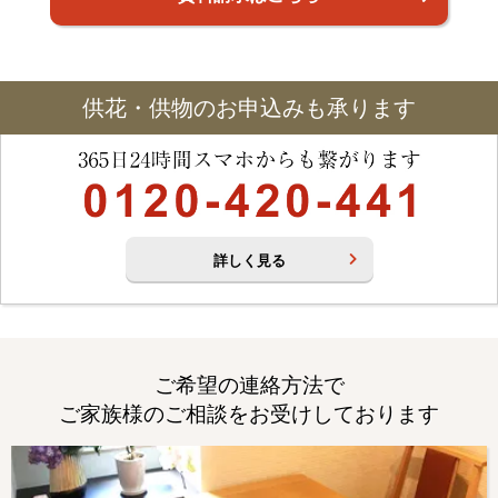
供花・供物のお申込みも承ります
詳しく見る
ご希望の連絡方法で
ご家族様のご相談をお受けしております