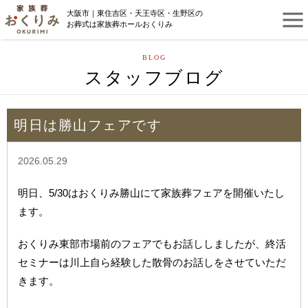
大阪市｜東住吉区・天王寺区・生野区の
お葬式は家族葬ホールおくりみ
BLOG
スタッフブログ
明日は勝山フェアです
2026.05.29
明日、5/30はおくりみ勝山にて家族葬フェアを開催いたし
ます。
おくりみ東部市場前のフェアでもお話ししましたが、終活
セミナーは川上自ら経験した散骨のお話しをさせていただ
きます。