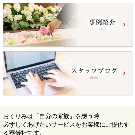
おくりみは「自分の家族」を想う時
必ずしてあげたいサービスをお客様にご提供す
る葬儀社です。