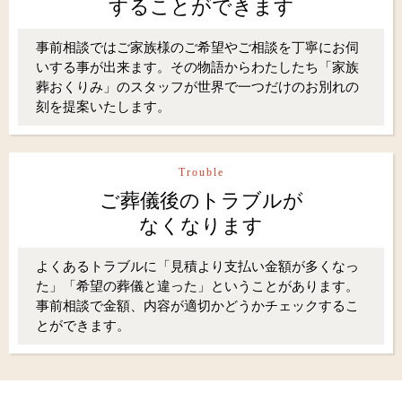
することができます
事前相談ではご家族様のご希望やご相談を丁寧にお伺
いする事が出来ます。その物語からわたしたち「家族
葬おくりみ」のスタッフが世界で一つだけのお別れの
刻を提案いたします。
Trouble
ご葬儀後のトラブルが
なくなります
よくあるトラブルに「見積より支払い金額が多くなっ
た」「希望の葬儀と違った」ということがあります。
事前相談で金額、内容が適切かどうかチェックするこ
とができます。