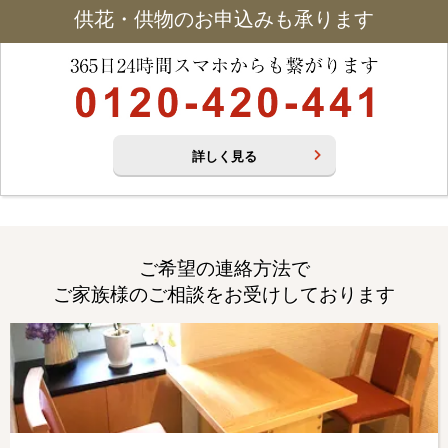
供花・供物のお申込みも承ります
詳しく見る
ご希望の連絡方法で
ご家族様のご相談をお受けしております