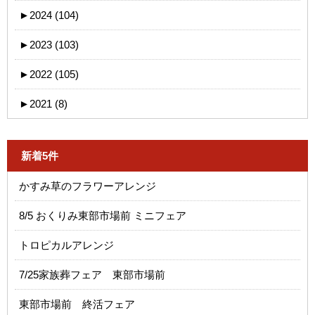
►
2024 (104)
►
2023 (103)
►
2022 (105)
►
2021 (8)
新着5件
かすみ草のフラワーアレンジ
8/5 おくりみ東部市場前 ミニフェア
トロピカルアレンジ
7/25家族葬フェア 東部市場前
東部市場前 終活フェア