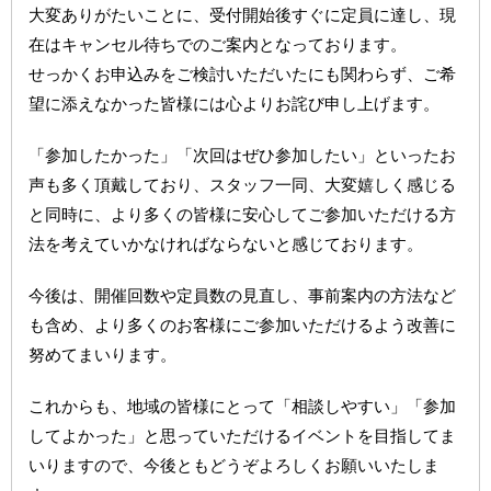
大変ありがたいことに、受付開始後すぐに定員に達し、現
在はキャンセル待ちでのご案内となっております。
せっかくお申込みをご検討いただいたにも関わらず、ご希
望に添えなかった皆様には心よりお詫び申し上げます。
「参加したかった」「次回はぜひ参加したい」といったお
声も多く頂戴しており、スタッフ一同、大変嬉しく感じる
と同時に、より多くの皆様に安心してご参加いただける方
法を考えていかなければならないと感じております。
今後は、開催回数や定員数の見直し、事前案内の方法など
も含め、より多くのお客様にご参加いただけるよう改善に
努めてまいります。
これからも、地域の皆様にとって「相談しやすい」「参加
してよかった」と思っていただけるイベントを目指してま
いりますので、今後ともどうぞよろしくお願いいたしま