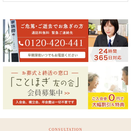
CONSULTATION