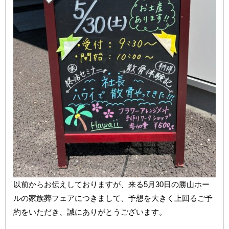
以前からお伝えしておりますが、来る5月30日の勝山ホー
ルの家族葬フェアにつきまして、予想を大きく上回るご予
約をいただき、誠にありがとうございます。