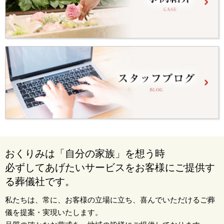
おくりみは「自分の家族」を想う時
必ずしてあげたいサービスをお客様にご提供す
る葬儀社です。
私たちは、常に、お客様の立場に立ち、喜んでいただけるご葬
儀を提案・実現いたします。