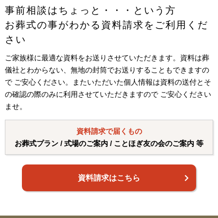
事前相談はちょっと・・・という方
お葬式の事がわかる資料請求をご利用くだ
さい
ご家族様に最適な資料をお送りさせていただきます。資料は葬
儀社とわからない、無地の封筒でお送りすることもできますの
で ご安心ください。またいただいた個人情報は資料の送付とそ
の確認の際のみに利用させていただきますので ご安心ください
ませ。
資料請求で届くもの
お葬式プラン / 式場のご案内 / ことほぎ友の会のご案内 等
資料請求はこちら