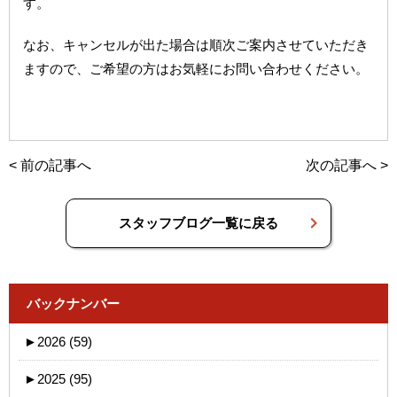
す。
なお、キャンセルが出た場合は順次ご案内させていただき
ますので、ご希望の方はお気軽にお問い合わせください。
<
前の記事へ
次の記事へ
>
スタッフブログ一覧に戻る
バックナンバー
►
2026 (59)
►
2025 (95)