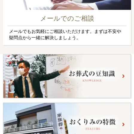
メールでのご相談
メールでもお気軽にご相談いただけます。まずは不安や
疑問点から一緒に解決しましょう。