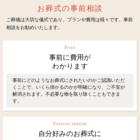
お葬式の事前相談
ご葬儀は大切な儀式であり、プランや費用は様々です。事前
相談をお勧めいたします。
Price
事前に費用が
わかります
事前にどのようなお葬式にされたいのかご認識いただ
くことで、いくら掛かるのかが明確になり、ご不安が
解消されます。不必要な物を取り除くこともできま
す。
Favorite funeral
自分好みのお葬式に