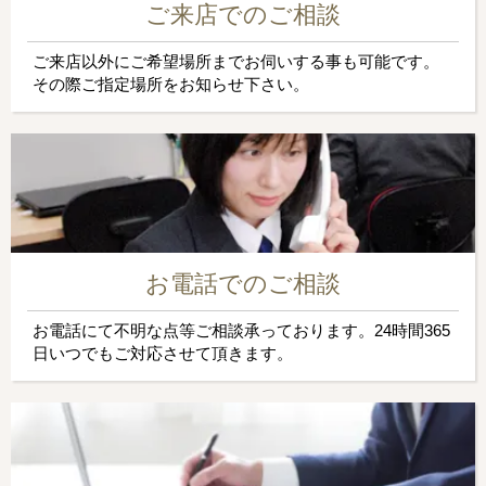
ご来店でのご相談
ご来店以外にご希望場所までお伺いする事も可能です。
その際ご指定場所をお知らせ下さい。
お電話でのご相談
お電話にて不明な点等ご相談承っております。24時間365
日いつでもご対応させて頂きます。