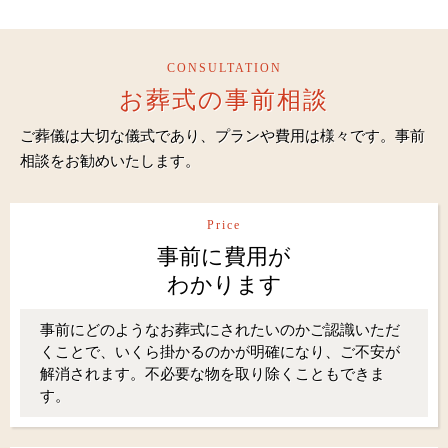
CONSULTATION
お葬式の事前相談
ご葬儀は大切な儀式であり、プランや費用は様々です。事前
相談をお勧めいたします。
Price
事前に費用が
わかります
事前にどのようなお葬式にされたいのかご認識いただ
くことで、いくら掛かるのかが明確になり、ご不安が
解消されます。不必要な物を取り除くこともできま
す。