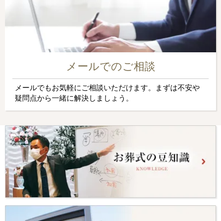
メールでのご相談
メールでもお気軽にご相談いただけます。まずは不安や
疑問点から一緒に解決しましょう。