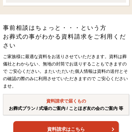
事前相談はちょっと・・・という方
お葬式の事がわかる資料請求をご利用くだ
さい
ご家族様に最適な資料をお送りさせていただきます。資料は葬
儀社とわからない、無地の封筒でお送りすることもできますの
で ご安心ください。またいただいた個人情報は資料の送付とそ
の確認の際のみに利用させていただきますので ご安心ください
ませ。
資料請求で届くもの
お葬式プラン / 式場のご案内 / ことほぎ友の会のご案内 等
資料請求はこちら