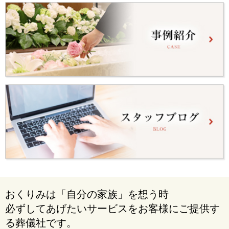
おくりみは「自分の家族」を想う時
必ずしてあげたいサービスをお客様にご提供す
る葬儀社です。