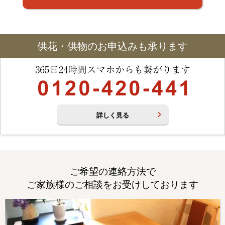
供花・供物のお申込みも承ります
詳しく見る
ご希望の連絡方法で
ご家族様のご相談をお受けしております