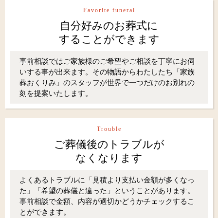
Favorite funeral
自分好みのお葬式に
することができます
事前相談ではご家族様のご希望やご相談を丁寧にお伺
いする事が出来ます。その物語からわたしたち「家族
葬おくりみ」のスタッフが世界で一つだけのお別れの
刻を提案いたします。
Trouble
ご葬儀後のトラブルが
なくなります
よくあるトラブルに「見積より支払い金額が多くなっ
た」「希望の葬儀と違った」ということがあります。
事前相談で金額、内容が適切かどうかチェックするこ
とができます。