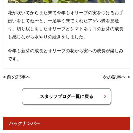
花が咲いてからまた来て今年もオリーブの実をつけるお手
伝いをしてね〜と、一足早く来てくれたアゲハ蝶を見送
り、切り戻しをしたオリーブとシマトネリコの新芽の成長
も感じながら水やりの続きをしました。
今年も新芽の成長とオリーブの花から実への成長が楽しみ
です。
<
前の記事へ
次の記事へ
>
スタッフブログ一覧に戻る
バックナンバー