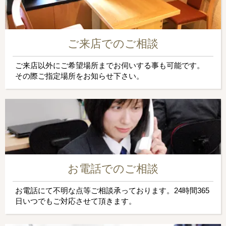
ご来店でのご相談
ご来店以外にご希望場所までお伺いする事も可能です。
その際ご指定場所をお知らせ下さい。
お電話でのご相談
お電話にて不明な点等ご相談承っております。24時間365
日いつでもご対応させて頂きます。