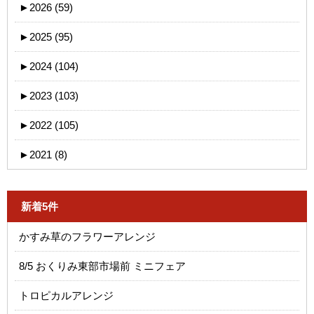
►
2026 (59)
►
2025 (95)
►
2024 (104)
►
2023 (103)
►
2022 (105)
►
2021 (8)
新着5件
かすみ草のフラワーアレンジ
8/5 おくりみ東部市場前 ミニフェア
トロピカルアレンジ