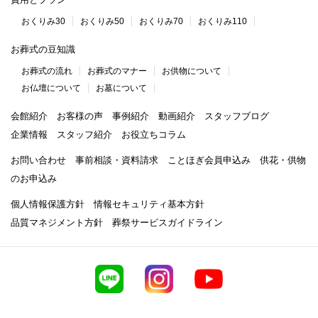
おくりみ30
おくりみ50
おくりみ70
おくりみ110
お葬式の豆知識
お葬式の流れ
お葬式のマナー
お供物について
お仏壇について
お墓について
会館紹介
お客様の声
事例紹介
動画紹介
スタッフブログ
企業情報
スタッフ紹介
お役立ちコラム
お問い合わせ
事前相談・資料請求
ことほぎ会員申込み
供花・供物
のお申込み
個人情報保護方針
情報セキュリティ基本方針
品質マネジメント方針
葬祭サービスガイドライン