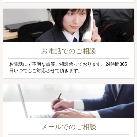
お電話でのご相談
お電話にて不明な点等ご相談承っております。24時間365
日いつでもご対応させて頂きます。
メールでのご相談