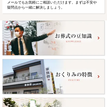
メールでもお気軽にご相談いただけます。まずは不安や
疑問点から一緒に解決しましょう。