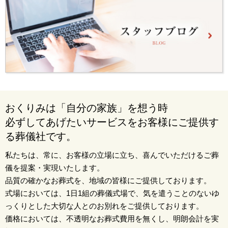
おくりみは「自分の家族」を想う時
必ずしてあげたいサービスをお客様にご提供す
る葬儀社です。
私たちは、常に、お客様の立場に立ち、喜んでいただけるご葬
儀を提案・実現いたします。
品質の確かなお葬式を、地域の皆様にご提供しております。
式場においては、1日1組の葬儀式場で、気を遣うことのないゆ
っくりとした大切な人とのお別れをご提供しております。
価格においては、不透明なお葬式費用を無くし、明朗会計を実