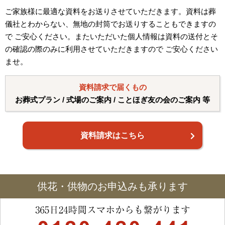
ご家族様に最適な資料をお送りさせていただきます。資料は葬
儀社とわからない、無地の封筒でお送りすることもできますの
で ご安心ください。またいただいた個人情報は資料の送付とそ
の確認の際のみに利用させていただきますので ご安心ください
ませ。
資料請求で届くもの
お葬式プラン / 式場のご案内 / ことほぎ友の会のご案内 等
資料請求はこちら
供花・供物のお申込みも承ります