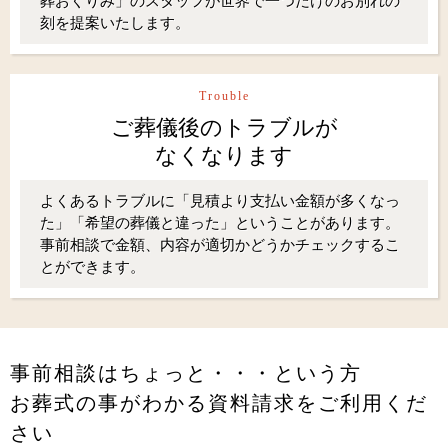
葬おくりみ」のスタッフが世界で一つだけのお別れの
刻を提案いたします。
Trouble
ご葬儀後のトラブルが
なくなります
よくあるトラブルに「見積より支払い金額が多くなっ
た」「希望の葬儀と違った」ということがあります。
事前相談で金額、内容が適切かどうかチェックするこ
とができます。
事前相談はちょっと・・・という方
お葬式の事がわかる資料請求をご利用くだ
さい