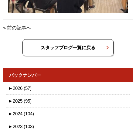
<
前の記事へ
スタッフブログ一覧に戻る
バックナンバー
►
2026 (57)
►
2025 (95)
►
2024 (104)
►
2023 (103)