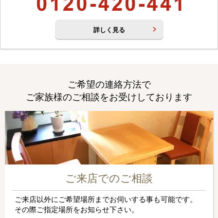
詳しく見る
ご希望の連絡方法で
ご家族様のご相談をお受けしております
ご来店でのご相談
ご来店以外にご希望場所までお伺いする事も可能です。
その際ご指定場所をお知らせ下さい。