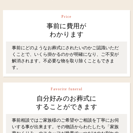
Price
事前に費用が
わかります
事前にどのようなお葬式にされたいのかご認識いただ
くことで、いくら掛かるのかが明確になり、ご不安が
解消されます。不必要な物を取り除くこともできま
す。
Favorite funeral
自分好みのお葬式に
することができます
事前相談ではご家族様のご希望やご相談を丁寧にお伺
いする事が出来ます。その物語からわたしたち「家族