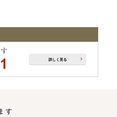
詳しく見る
ます