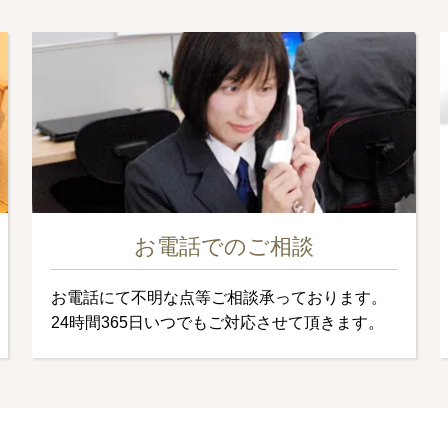
お電話でのご相談
お電話にて不明な点等ご相談承っております。
24時間365日いつでもご対応させて頂きます。