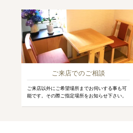
ご来店でのご相談
ご来店以外にご希望場所までお伺いする事も可
能です。その際ご指定場所をお知らせ下さい。