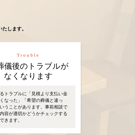
いたします。
Trouble
葬儀後のトラブルが
なくなります
るトラブルに「見積より支払い金
くなった」「希望の葬儀と違っ
いうことがあります。事前相談で
内容が適切かどうかチェックする
できます。