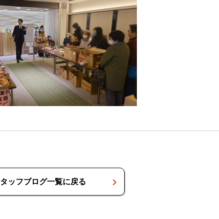
タッフブログ一覧に戻る