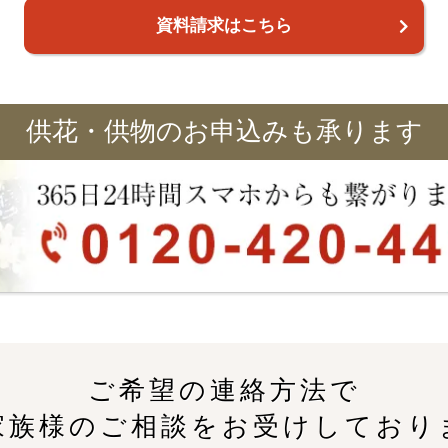
資料請求はこちら
供花・供物のお申込みも承ります
ご希望の連絡方法で
家族様のご相談をお受けしており