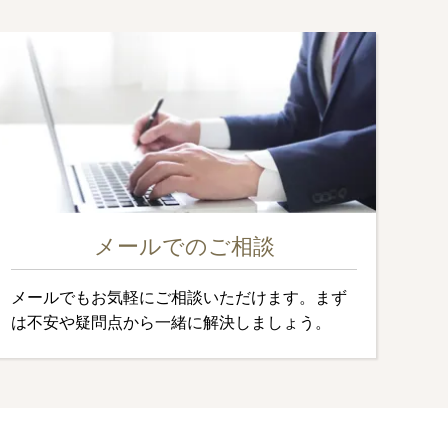
メールでのご相談
メールでもお気軽にご相談いただけます。まず
は不安や疑問点から一緒に解決しましょう。