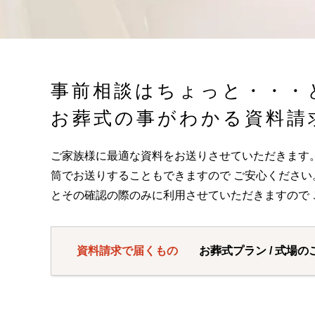
事前相談はちょっと・・・
お葬式の事がわかる資料請
ご家族様に最適な資料をお送りさせていただきます
筒でお送りすることもできますので ご安心くださ
とその確認の際のみに利用させていただきますので 
資料請求で届くもの
お葬式プラン / 式場の