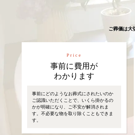
ご葬儀は大
Price
事前に費用が
わかります
事前にどのようなお葬式にされたいのか
ご認識いただくことで、いくら掛かるの
かが明確になり、ご不安が解消されま
す。不必要な物を取り除くこともできま
す。