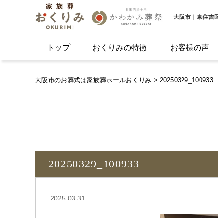
大阪市｜東住吉
トップ
おくりみの特徴
お客様の声
大阪市のお葬式は家族葬ホールおくりみ
> 20250329_100933
20250329_100933
2025.03.31