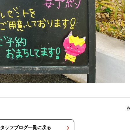
タッフブログ一覧に戻る