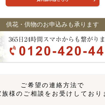
供花・供物のお申込みも承ります
ご希望の連絡方法で
家族様のご相談をお受けしており