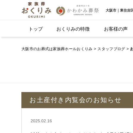
大阪市｜東住吉
トップ
おくりみの特徴
お客様の声
大阪市のお葬式は家族葬ホールおくりみ
>
スタッフブログ
>
お土産付き内覧会のお知らせ
2025.02.16