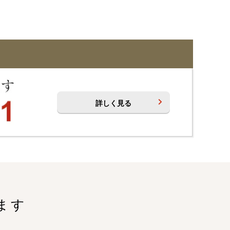
詳しく見る
ます