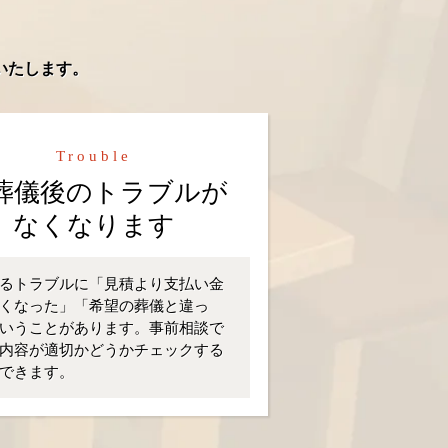
いたします。
Trouble
葬儀後のトラブルが
なくなります
るトラブルに「見積より支払い金
くなった」「希望の葬儀と違っ
いうことがあります。事前相談で
内容が適切かどうかチェックする
できます。