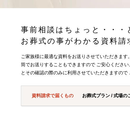
事前相談はちょっと・・・
お葬式の事がわかる資料請
ご家族様に最適な資料をお送りさせていただきます
筒でお送りすることもできますので ご安心くださ
とその確認の際のみに利用させていただきますので 
資料請求で届くもの
お葬式プラン / 式場の