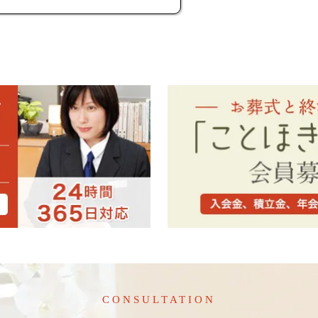
CONSULTATION