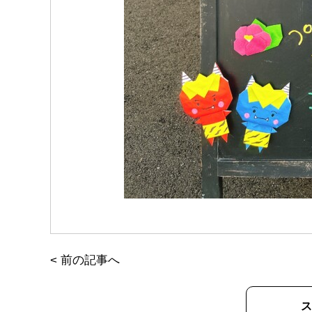
<
前の記事へ
ス