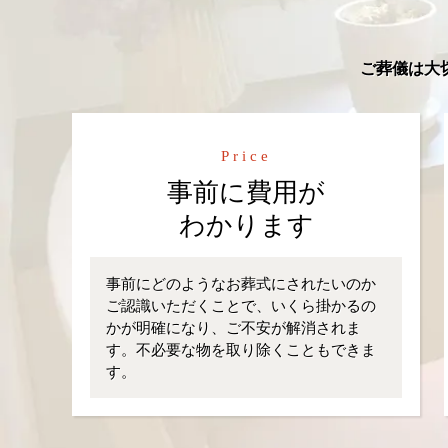
ご葬儀は大
Price
事前に費用が
わかります
事前にどのようなお葬式にされたいのか
ご認識いただくことで、いくら掛かるの
かが明確になり、ご不安が解消されま
す。不必要な物を取り除くこともできま
す。