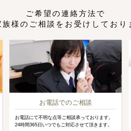
ご希望の連絡方法で
家族様のご相談をお受けしており
お電話でのご相談
お電話にて不明な点等ご相談承っております。
24時間365日いつでもご対応させて頂きます。