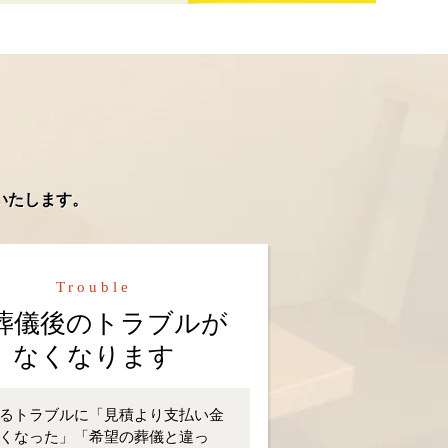
いたします。
Trouble
葬儀後のトラブルが
なくなります
るトラブルに「見積より支払い金
くなった」「希望の葬儀と違っ