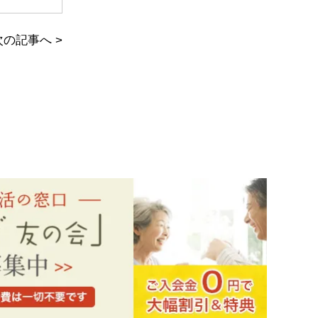
次の記事へ
>