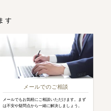
ます
メールでのご相談
メールでもお気軽にご相談いただけます。まず
は不安や疑問点から一緒に解決しましょう。