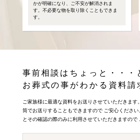
かが明確になり、ご不安が解消されま
す。不必要な物を取り除くこともできま
す。
事前相談はちょっと・・・
お葬式の事がわかる資料請
ご家族様に最適な資料をお送りさせていただきます
筒でお送りすることもできますので ご安心くださ
とその確認の際のみに利用させていただきますので 