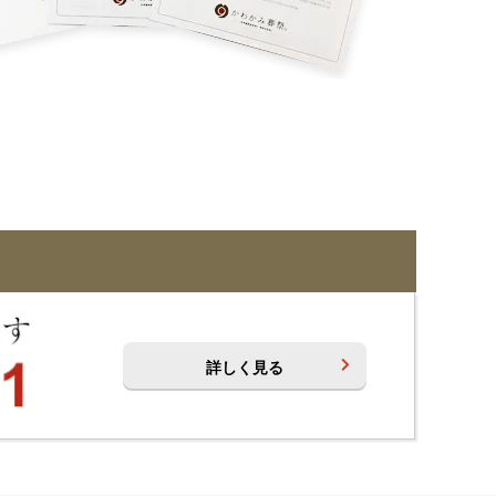
詳しく見る