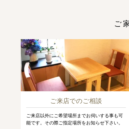
ご
ご来店でのご相談
ご来店以外にご希望場所までお伺いする事も可
能です。その際ご指定場所をお知らせ下さい。