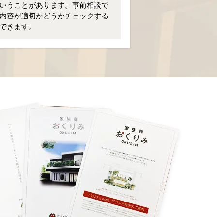
いうことがあります。事前相談で
内容が適切かどうかチェックする
できます。