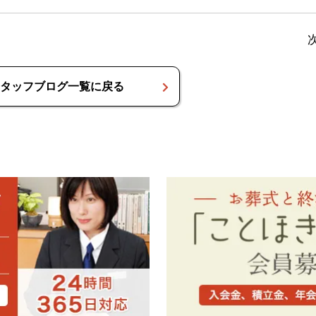
タッフブログ一覧に戻る