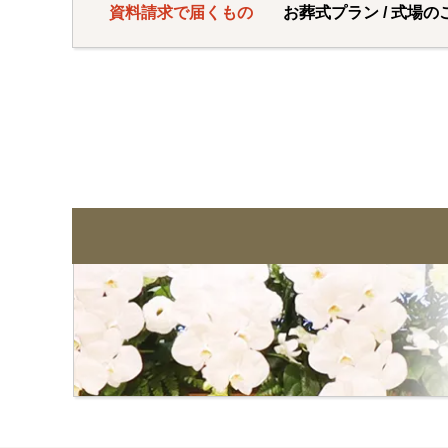
資料請求で届くもの
お葬式プラン / 式場の