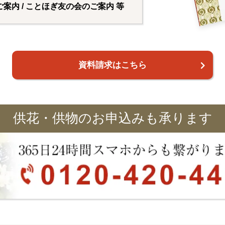
ご案内 / ことほぎ友の会のご案内 等
資料請求はこちら
供花・供物のお申込みも承ります