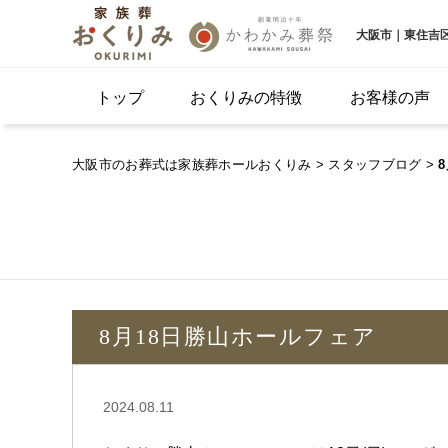
大阪市｜東住吉
トップ
おくりみの特徴
お客様の声
大阪市のお葬式は家族葬ホールおくりみ
>
スタッフブログ
>
8月18日勝山ホールフェア
2024.08.11