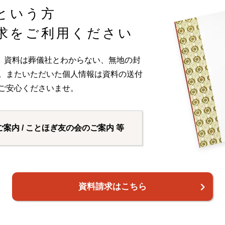
という方
求をご利用ください
。資料は葬儀社とわからない、無地の封
い。またいただいた個人情報は資料の送付
ご安心くださいませ。
ご案内 / ことほぎ友の会のご案内 等
資料請求はこちら