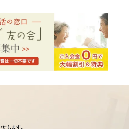
いたします。