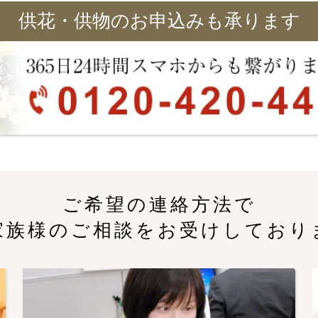
供花・供物のお申込みも承ります
ご希望の連絡方法で
家族様のご相談をお受けしており