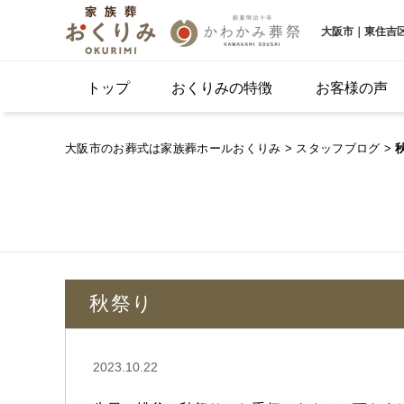
大阪市｜東住吉
トップ
おくりみの特徴
お客様の声
大阪市のお葬式は家族葬ホールおくりみ
>
スタッフブログ
>
秋祭り
2023.10.22