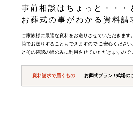
事前相談はちょっと・・・
お葬式の事がわかる資料請
ご家族様に最適な資料をお送りさせていただきます
筒でお送りすることもできますので ご安心くださ
とその確認の際のみに利用させていただきますので 
資料請求で届くもの
お葬式プラン / 式場の