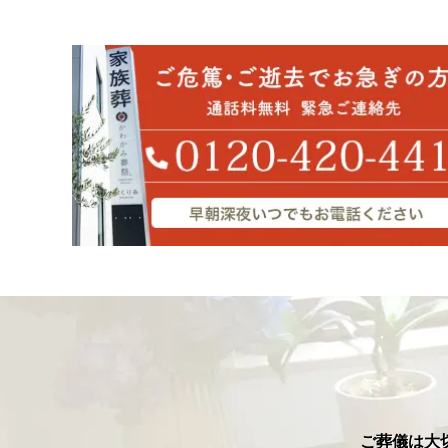
ご葬儀は大