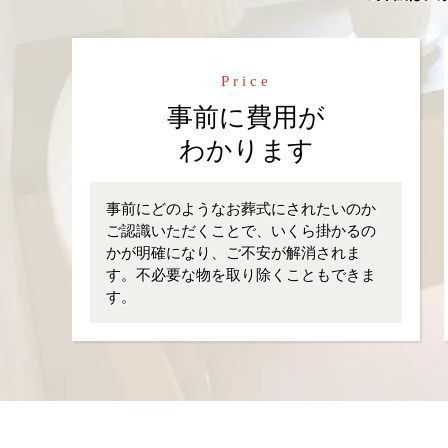
Price
事前に費用が
わかります
事前にどのようなお葬式にされたいのか
ご認識いただくことで、いくら掛かるの
かが明確になり、ご不安が解消されま
す。不必要な物を取り除くこともできま
す。