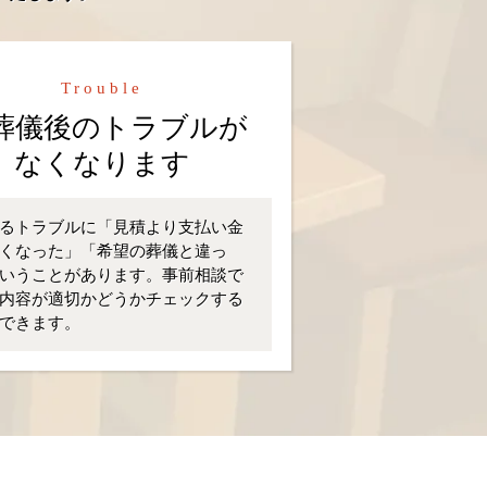
Trouble
葬儀後のトラブルが
なくなります
るトラブルに「見積より支払い金
くなった」「希望の葬儀と違っ
いうことがあります。事前相談で
内容が適切かどうかチェックする
できます。