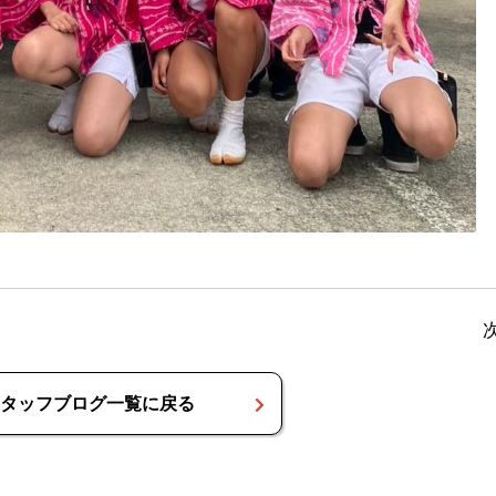
タッフブログ一覧に戻る