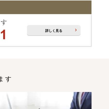
詳しく見る
ます