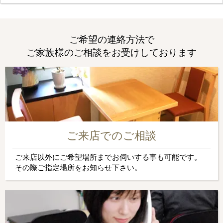
ご希望の連絡方法で
ご家族様のご相談をお受けしております
ご来店でのご相談
ご来店以外にご希望場所までお伺いする事も可能です。
その際ご指定場所をお知らせ下さい。