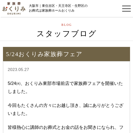
大阪市｜東住吉区・天王寺区・生野区の
お葬式は家族葬ホールおくりみ
BLOG
スタッフブログ
5/24おくりみ家族葬フェア
2023.05.27
5/24㈬、おくりみ東部市場前店で家族葬フェアを開催いた
しました。
今回もたくさんの方々にお越し頂き、誠にありがとうござ
いました。
皆様熱心に講師のお葬式とお金の話をお聞きになられ、フ