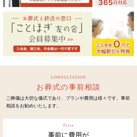
CONSULTATION
お葬式の事前相談
ご葬儀は大切な儀式であり、プランや費用は様々です。事前
相談をお勧めいたします。
Price
事前に費用が