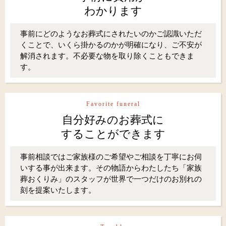
わかります
事前にどのようなお葬式にされたいのかご認識いただ
くことで、いくら掛かるのかが明確になり、ご不安が
解消されます。不必要な物を取り除くこともできま
す。
Favorite funeral
自分好みのお葬式に
することができます
事前相談ではご家族様のご希望やご相談を丁寧にお伺
いする事が出来ます。その物語からわたしたち「家族
葬おくりみ」のスタッフが世界で一つだけのお別れの
刻を提案いたします。