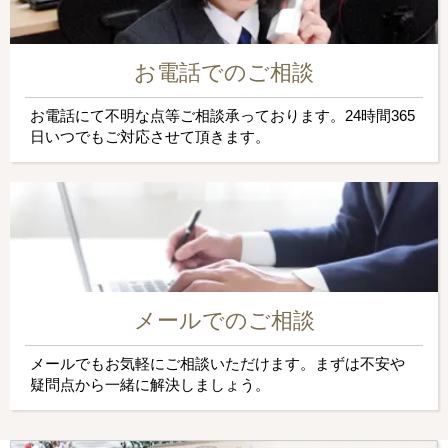
お電話でのご相談
お電話にて不明な点等ご相談承っております。24時間365
日いつでもご対応させて頂きます。
メールでのご相談
メールでもお気軽にご相談いただけます。まずは不安や
疑問点から一緒に解決しましょう。