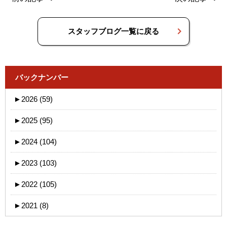
スタッフブログ一覧に戻る
バックナンバー
►
2026 (59)
►
2025 (95)
►
2024 (104)
►
2023 (103)
►
2022 (105)
►
2021 (8)