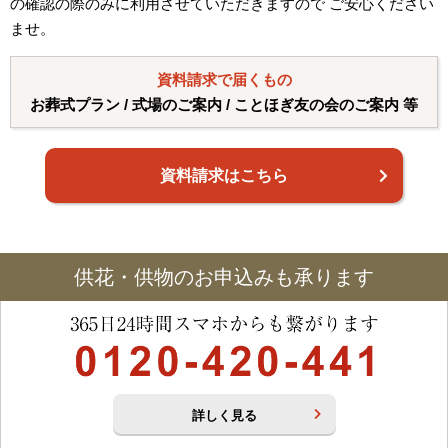
の確認の際のみに利用させていただきますので ご安心ください
ませ。
資料請求で届くもの
お葬式プラン / 式場のご案内 / ことほぎ友の会のご案内 等
資料請求はこちら
供花・供物のお申込みも承ります
詳しく見る