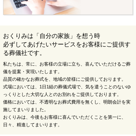
おくりみは「自分の家族」を想う時
必ずしてあげたいサービスをお客様にご提供す
る葬儀社です。
私たちは、常に、お客様の立場に立ち、喜んでいただけるご葬
儀を提案・実現いたします。
品質の確かなお葬式を、地域の皆様にご提供しております。
式場においては、1日1組の葬儀式場で、気を遣うことのないゆ
っくりとした大切な人とのお別れをご提供しております。
価格においては、不透明なお葬式費用を無くし、明朗会計を実
施してまいりました。
おくりみは、今後もお客様に喜んでいただくことを第一に、
日々、精進してまいります。