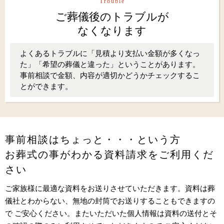
Trouble
ご葬儀後のトラブルが
なくなります
よくあるトラブルに「見積より支払い金額が多くなっ
た」「希望の葬儀と違った」ということがあります。
事前相談で金額、内容が適切かどうかチェックするこ
とができます。
事前相談はちょっと・・・という方
お葬式の事がわかる資料請求をご利用くだ
さい
ご家族様に最適な資料をお送りさせていただきます。資料は葬
儀社とわからない、無地の封筒でお送りすることもできますの
で ご安心ください。またいただいた個人情報は資料の送付とそ