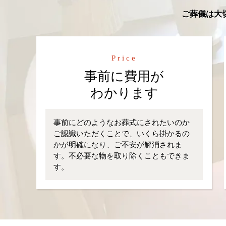
ご葬儀は大
Price
事前に費用が
わかります
事前にどのようなお葬式にされたいのか
ご認識いただくことで、いくら掛かるの
かが明確になり、ご不安が解消されま
す。不必要な物を取り除くこともできま
す。