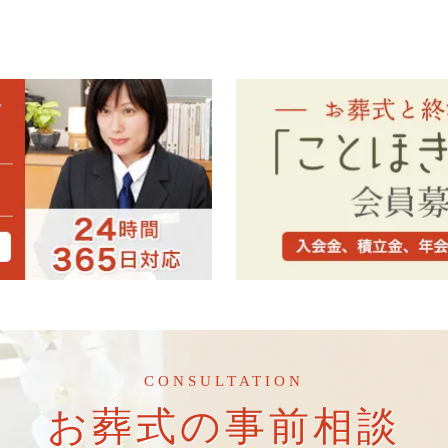
CONSULTATION
お葬式の事前相談