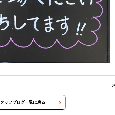
タッフブログ一覧に戻る