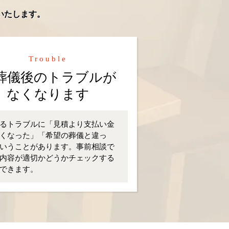
いたします。
Trouble
葬儀後のトラブルが
なくなります
るトラブルに「見積より支払い金
くなった」「希望の葬儀と違っ
いうことがあります。事前相談で
内容が適切かどうかチェックする
できます。