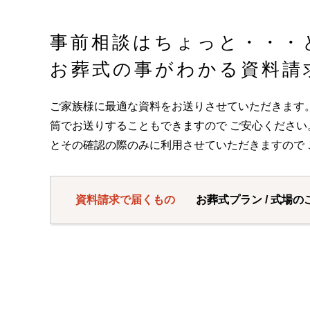
事前相談はちょっと・・・
お葬式の事がわかる資料請
ご家族様に最適な資料をお送りさせていただきます
筒でお送りすることもできますので ご安心くださ
とその確認の際のみに利用させていただきますので 
資料請求で届くもの
お葬式プラン / 式場の