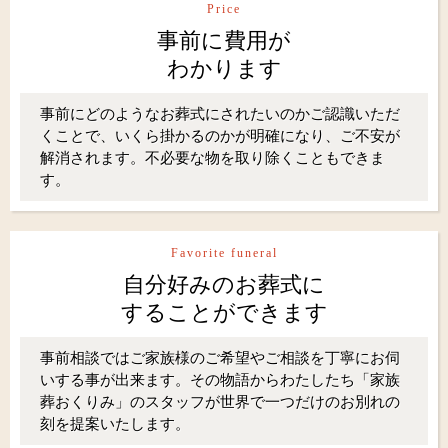
Price
事前に費用が
わかります
事前にどのようなお葬式にされたいのかご認識いただ
くことで、いくら掛かるのかが明確になり、ご不安が
解消されます。不必要な物を取り除くこともできま
す。
Favorite funeral
自分好みのお葬式に
することができます
事前相談ではご家族様のご希望やご相談を丁寧にお伺
いする事が出来ます。その物語からわたしたち「家族
葬おくりみ」のスタッフが世界で一つだけのお別れの
刻を提案いたします。