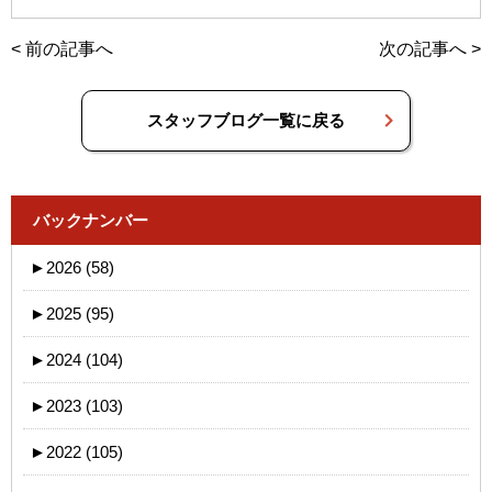
<
前の記事へ
次の記事へ
>
スタッフブログ一覧に戻る
バックナンバー
►
2026 (58)
►
2025 (95)
►
2024 (104)
►
2023 (103)
►
2022 (105)