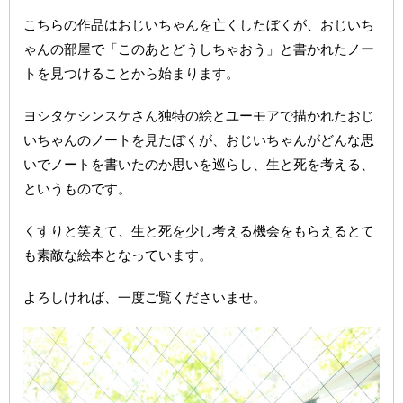
こちらの作品はおじいちゃんを亡くしたぼくが、おじいち
ゃんの部屋で「このあとどうしちゃおう」と書かれたノー
トを見つけることから始まります。
ヨシタケシンスケさん独特の絵とユーモアで描かれたおじ
いちゃんのノートを見たぼくが、おじいちゃんがどんな思
いでノートを書いたのか思いを巡らし、生と死を考える、
というものです。
くすりと笑えて、生と死を少し考える機会をもらえるとて
も素敵な絵本となっています。
よろしければ、一度ご覧くださいませ。