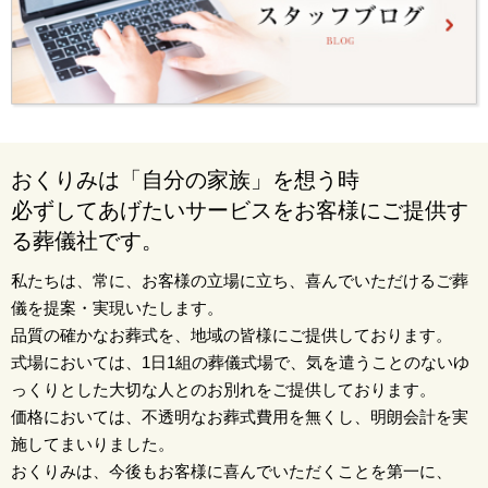
おくりみは「自分の家族」を想う時
必ずしてあげたいサービスをお客様にご提供す
る葬儀社です。
私たちは、常に、お客様の立場に立ち、喜んでいただけるご葬
儀を提案・実現いたします。
品質の確かなお葬式を、地域の皆様にご提供しております。
式場においては、1日1組の葬儀式場で、気を遣うことのないゆ
っくりとした大切な人とのお別れをご提供しております。
価格においては、不透明なお葬式費用を無くし、明朗会計を実
施してまいりました。
おくりみは、今後もお客様に喜んでいただくことを第一に、