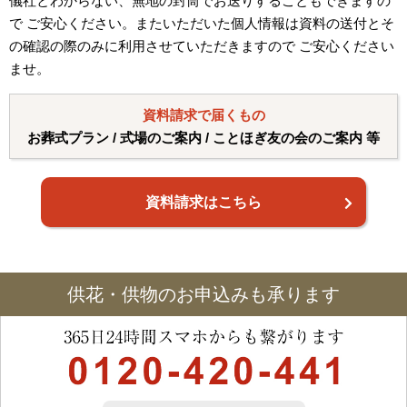
儀社とわからない、無地の封筒でお送りすることもできますの
で ご安心ください。またいただいた個人情報は資料の送付とそ
の確認の際のみに利用させていただきますので ご安心ください
ませ。
資料請求で届くもの
お葬式プラン / 式場のご案内 / ことほぎ友の会のご案内 等
資料請求はこちら
供花・供物のお申込みも承ります