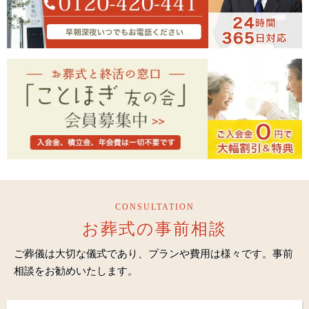
CONSULTATION
お葬式の事前相談
ご葬儀は大切な儀式であり、プランや費用は様々です。事前
相談をお勧めいたします。