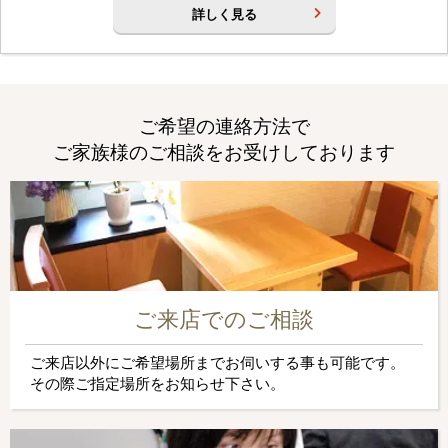
詳しく見る
ご希望の連絡方法で
ご家族様のご相談をお受けしております
ご来店でのご相談
ご来店以外にご希望場所までお伺いする事も可能です。
その際ご指定場所をお知らせ下さい。