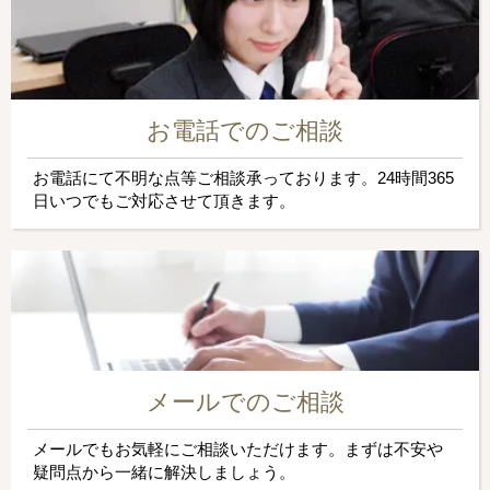
お電話でのご相談
お電話にて不明な点等ご相談承っております。24時間365
日いつでもご対応させて頂きます。
メールでのご相談
メールでもお気軽にご相談いただけます。まずは不安や
疑問点から一緒に解決しましょう。