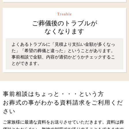
Trouble
ご葬儀後のトラブルが
なくなります
よくあるトラブルに「見積より支払い金額が多くなっ
た」「希望の葬儀と違った」ということがあります。
事前相談で金額、内容が適切かどうかチェックするこ
とができます。
事前相談はちょっと・・・という方
お葬式の事がわかる資料請求をご利用くだ
さい
ご家族様に最適な資料をお送りさせていただきます。資料は葬