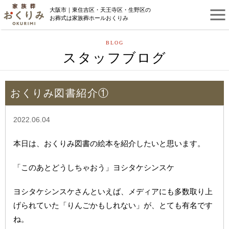
大阪市｜東住吉区・天王寺区・生野区の
お葬式は家族葬ホールおくりみ
BLOG
スタッフブログ
おくりみ図書紹介①
2022.06.04
本日は、おくりみ図書の絵本を紹介したいと思います。
「このあとどうしちゃおう」ヨシタケシンスケ
ヨシタケシンスケさんといえば、メディアにも多数取り上
げられていた「りんごかもしれない」が、とても有名です
ね。