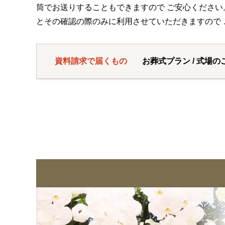
筒でお送りすることもできますので ご安心くださ
とその確認の際のみに利用させていただきますので 
資料請求で届くもの
お葬式プラン / 式場の