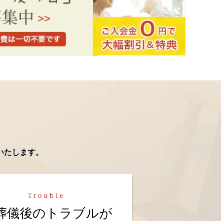
いたします。
Trouble
葬儀後のトラブルが