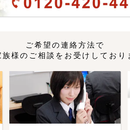
ご希望の連絡方法で
家族様のご相談をお受けしており