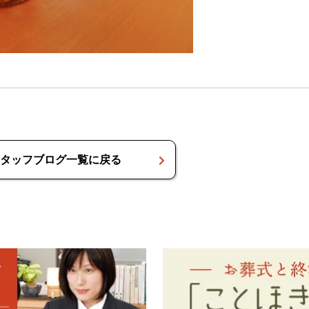
タッフブログ一覧に戻る