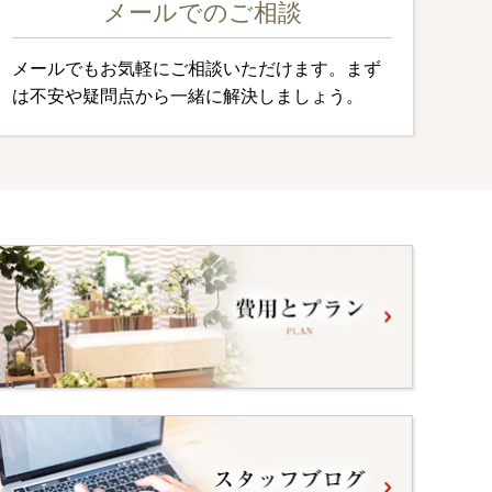
メールでのご相談
メールでもお気軽にご相談いただけます。まず
は不安や疑問点から一緒に解決しましょう。