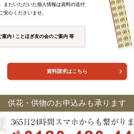
い。またいただいた個人情報は資料の送付
ご安心くださいませ。
ご案内 / ことほぎ友の会のご案内 等
資料請求はこちら
供花・供物のお申込みも承ります