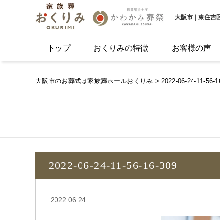
大阪市｜東住吉
トップ
おくりみの特徴
お客様の声
大阪市のお葬式は家族葬ホールおくりみ
> 2022-06-24-11-56-1
2022-06-24-11-56-16-309
2022.06.24