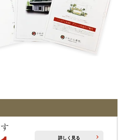
詳しく見る