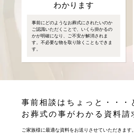
わかります
事前にどのようなお葬式にされたいのか
ご認識いただくことで、いくら掛かるの
かが明確になり、ご不安が解消されま
す。不必要な物を取り除くこともできま
す。
事前相談はちょっと・・・
お葬式の事がわかる資料請
ご家族様に最適な資料をお送りさせていただきます