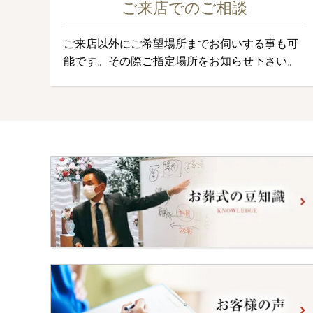
ご来店でのご相談
ご来店以外にご希望場所までお伺いする事も可
能です。その際ご指定場所をお知らせ下さい。