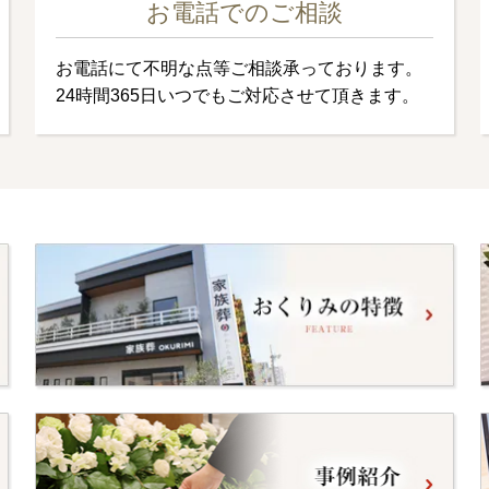
お電話でのご相談
お電話にて不明な点等ご相談承っております。
24時間365日いつでもご対応させて頂きます。