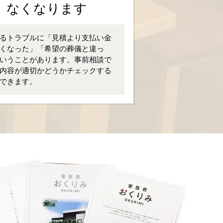
なくなります
るトラブルに「見積より支払い金
くなった」「希望の葬儀と違っ
いうことがあります。事前相談で
内容が適切かどうかチェックする
できます。