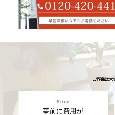
ご葬儀は大
Price
事前に費用が