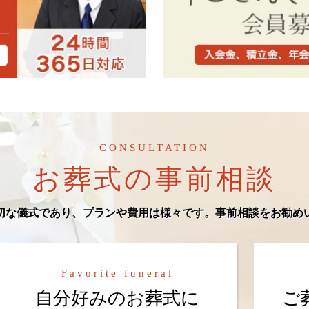
CONSULTATION
お葬式の事前相談
切な儀式であり、プランや費用は様々です。事前相談をお勧め
Favorite funeral
自分好みのお葬式に
ご