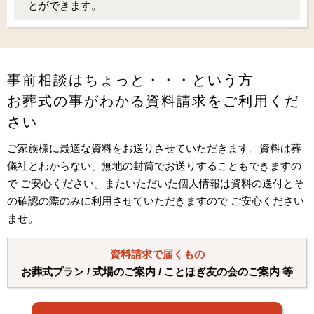
とができます。
事前相談はちょっと・・・という方
お葬式の事がわかる資料請求をご利用くだ
さい
ご家族様に最適な資料をお送りさせていただきます。資料は葬
儀社とわからない、無地の封筒でお送りすることもできますの
で ご安心ください。またいただいた個人情報は資料の送付とそ
の確認の際のみに利用させていただきますので ご安心ください
ませ。
資料請求で届くもの
お葬式プラン / 式場のご案内 / ことほぎ友の会のご案内 等