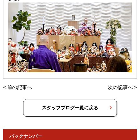
<
前の記事へ
次の記事へ
>
スタッフブログ一覧に戻る
バックナンバー