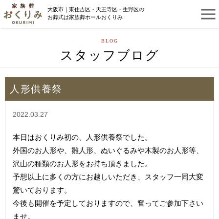
大阪市｜東住吉区・天王寺区・生野区の
お葬式は家族葬ホールおくりみ
BLOG
スタッフブログ
人形供養祭
2022.03.27
本日はおくりみ初の、人形供養祭でした。
外国のお人形や、雛人形、ぬいぐるみや木製のお人形等、
沢山の種類のお人形をお持ち頂きました。
予想以上に多くの方にお越しいただき、スタッフ一同大変
驚いております。
今後も開催を予定しておりますので、奮ってご参加下さい
ませ。