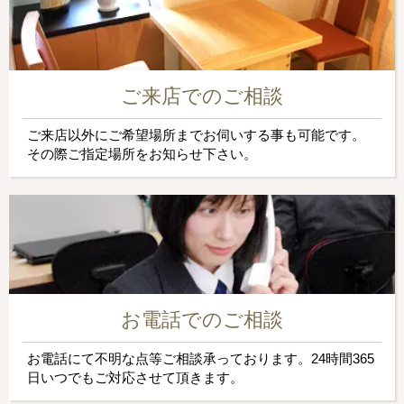
ご来店でのご相談
ご来店以外にご希望場所までお伺いする事も可能です。
その際ご指定場所をお知らせ下さい。
お電話でのご相談
お電話にて不明な点等ご相談承っております。24時間365
日いつでもご対応させて頂きます。