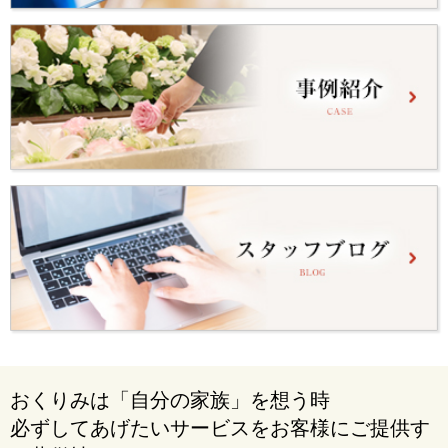
おくりみは「自分の家族」を想う時
必ずしてあげたいサービスをお客様にご提供す