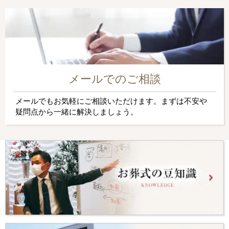
メールでのご相談
メールでもお気軽にご相談いただけます。まずは不安や
疑問点から一緒に解決しましょう。