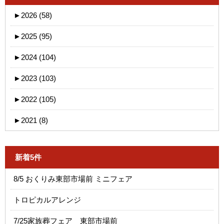
►
2026 (58)
►
2025 (95)
►
2024 (104)
►
2023 (103)
►
2022 (105)
►
2021 (8)
新着5件
8/5 おくりみ東部市場前 ミニフェア
トロピカルアレンジ
7/25家族葬フェア 東部市場前