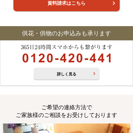
資料請求はこちら
供花・供物のお申込みも承ります
詳しく見る
ご希望の連絡方法で
ご家族様のご相談をお受けしております