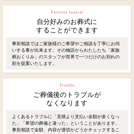
Favorite funeral
自分好みのお葬式に
することができます
事前相談ではご家族様のご希望やご相談を丁寧にお伺
いする事が出来ます。その物語からわたしたち「家族
葬おくりみ」のスタッフが世界で一つだけのお別れの
刻を提案いたします。
Trouble
ご葬儀後のトラブルが
なくなります
よくあるトラブルに「見積より支払い金額が多くなっ
た」「希望の葬儀と違った」ということがあります。
事前相談で金額、内容が適切かどうかチェックするこ