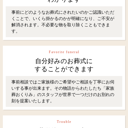
事前にどのようなお葬式にされたいのかご認識いただ
くことで、いくら掛かるのかが明確になり、ご不安が
解消されます。不必要な物を取り除くこともできま
す。
Favorite funeral
自分好みのお葬式に
することができます
事前相談ではご家族様のご希望やご相談を丁寧にお伺
いする事が出来ます。その物語からわたしたち「家族
葬おくりみ」のスタッフが世界で一つだけのお別れの
刻を提案いたします。
Trouble