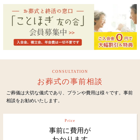
CONSULTATION
お葬式の事前相談
ご葬儀は大切な儀式であり、プランや費用は様々です。事前
相談をお勧めいたします。
Price
事前に費用が
わかります