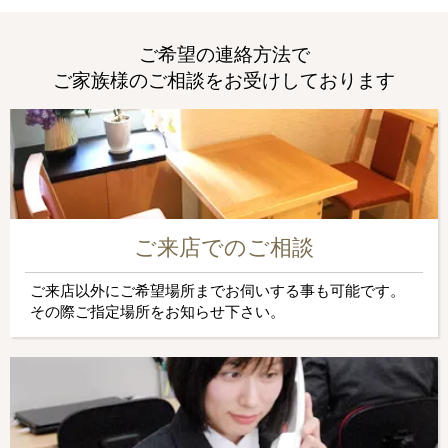
ご希望の連絡方法で
ご家族様のご相談をお受けしております
ご来店でのご相談
ご来店以外にご希望場所までお伺いする事も可能です。
その際ご指定場所をお知らせ下さい。