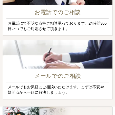
お電話でのご相談
お電話にて不明な点等ご相談承っております。24時間365
日いつでもご対応させて頂きます。
メールでのご相談
メールでもお気軽にご相談いただけます。まずは不安や
疑問点から一緒に解決しましょう。