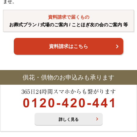
ませ。
資料請求で届くもの
お葬式プラン / 式場のご案内 / ことほぎ友の会のご案内 等
資料請求はこちら
供花・供物のお申込みも承ります
詳しく見る