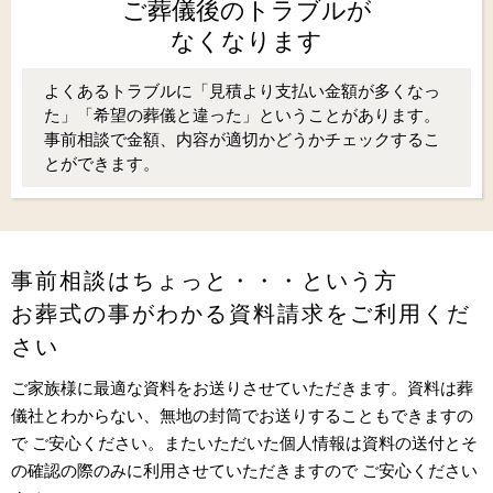
ご葬儀後のトラブルが
なくなります
よくあるトラブルに「見積より支払い金額が多くなっ
た」「希望の葬儀と違った」ということがあります。
事前相談で金額、内容が適切かどうかチェックするこ
とができます。
事前相談はちょっと・・・という方
お葬式の事がわかる資料請求をご利用くだ
さい
ご家族様に最適な資料をお送りさせていただきます。資料は葬
儀社とわからない、無地の封筒でお送りすることもできますの
で ご安心ください。またいただいた個人情報は資料の送付とそ
の確認の際のみに利用させていただきますので ご安心ください