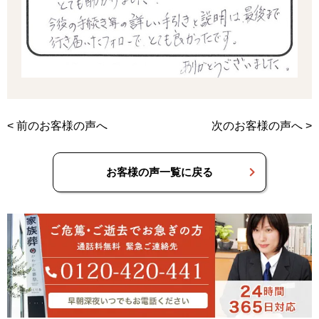
<
前のお客様の声へ
次のお客様の声へ
>
お客様の声一覧に戻る