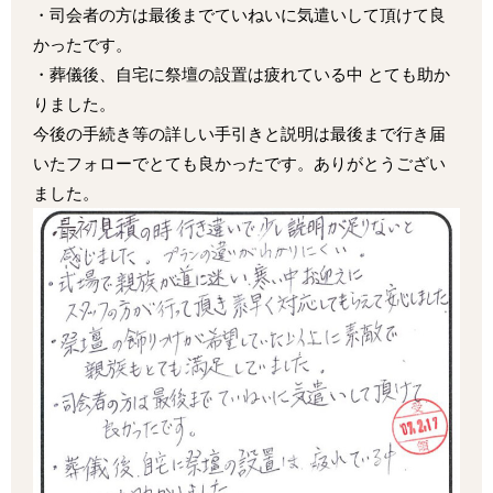
・司会者の方は最後までていねいに気遣いして頂けて良
かったです。
・葬儀後、自宅に祭壇の設置は疲れている中 とても助か
りました。
今後の手続き等の詳しい手引きと説明は最後まで行き届
いたフォローでとても良かったです。ありがとうござい
ました。