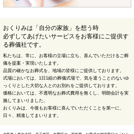
おくりみは「自分の家族」を想う時
必ずしてあげたいサービスをお客様にご提供す
る葬儀社です。
私たちは、常に、お客様の立場に立ち、喜んでいただけるご葬
儀を提案・実現いたします。
品質の確かなお葬式を、地域の皆様にご提供しております。
式場においては、1日1組の葬儀式場で、気を遣うことのないゆ
っくりとした大切な人とのお別れをご提供しております。
価格においては、不透明なお葬式費用を無くし、明朗会計を実
施してまいりました。
おくりみは、今後もお客様に喜んでいただくことを第一に、
日々、精進してまいります。