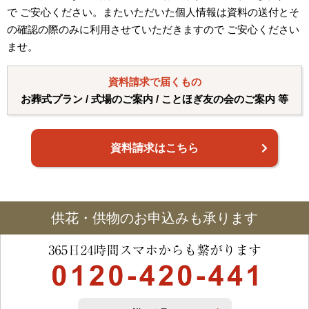
で ご安心ください。またいただいた個人情報は資料の送付とそ
の確認の際のみに利用させていただきますので ご安心ください
ませ。
資料請求で届くもの
お葬式プラン / 式場のご案内 / ことほぎ友の会のご案内 等
資料請求はこちら
供花・供物のお申込みも承ります