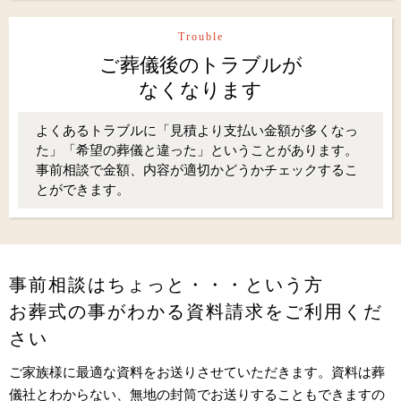
Trouble
ご葬儀後のトラブルが
なくなります
よくあるトラブルに「見積より支払い金額が多くなっ
た」「希望の葬儀と違った」ということがあります。
事前相談で金額、内容が適切かどうかチェックするこ
とができます。
事前相談はちょっと・・・という方
お葬式の事がわかる資料請求をご利用くだ
さい
ご家族様に最適な資料をお送りさせていただきます。資料は葬
儀社とわからない、無地の封筒でお送りすることもできますの