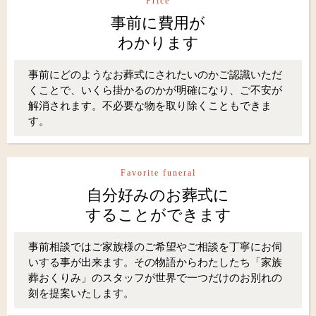
Price
事前に費用が
わかります
事前にどのようなお葬式にされたいのかご認識いただ
くことで、いくら掛かるのかが明確になり、ご不安が
解消されます。不必要な物を取り除くこともできま
す。
Favorite funeral
自分好みのお葬式に
することができます
事前相談ではご家族様のご希望やご相談を丁寧にお伺
いする事が出来ます。その物語からわたしたち「家族
葬おくりみ」のスタッフが世界で一つだけのお別れの
刻を提案いたします。