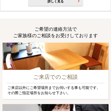
詳しく見る
ご希望の連絡方法で
ご家族様のご相談をお受けしております
ご来店でのご相談
ご来店以外にご希望場所までお伺いする事も可能です。
その際ご指定場所をお知らせ下さい。