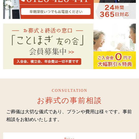
CONSULTATION
お葬式の事前相談
ご葬儀は大切な儀式であり、プランや費用は様々です。事前
相談をお勧めいたします。