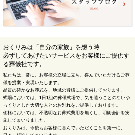
おくりみは「自分の家族」を想う時
必ずしてあげたいサービスをお客様にご提供す
る葬儀社です。
私たちは、常に、お客様の立場に立ち、喜んでいただけるご葬
儀を提案・実現いたします。
品質の確かなお葬式を、地域の皆様にご提供しております。
式場においては、1日1組の葬儀式場で、気を遣うことのないゆ
っくりとした大切な人とのお別れをご提供しております。
価格においては、不透明なお葬式費用を無くし、明朗会計を実
施してまいりました。
おくりみは、今後もお客様に喜んでいただくことを第一に、