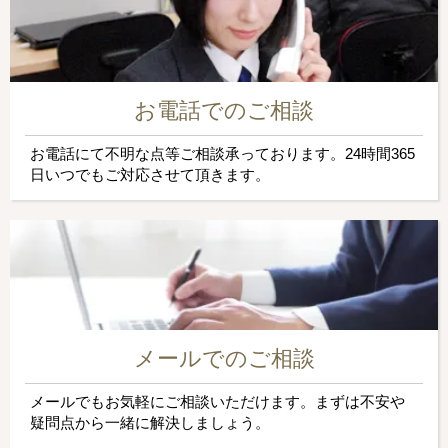
お電話でのご相談
お電話にて不明な点等ご相談承っております。24時間365
日いつでもご対応させて頂きます。
メールでのご相談
メールでもお気軽にご相談いただけます。まずは不安や
疑問点から一緒に解決しましょう。