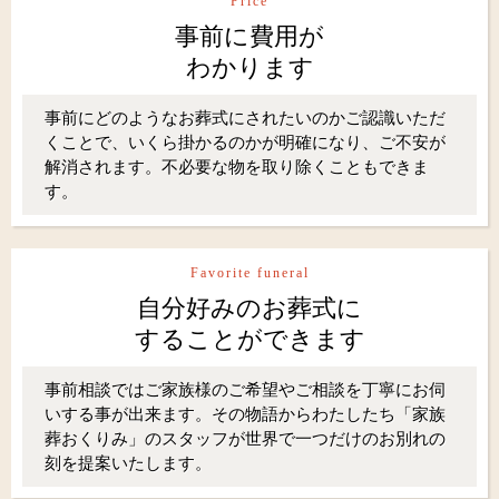
Price
事前に費用が
わかります
事前にどのようなお葬式にされたいのかご認識いただ
くことで、いくら掛かるのかが明確になり、ご不安が
解消されます。不必要な物を取り除くこともできま
す。
Favorite funeral
自分好みのお葬式に
することができます
事前相談ではご家族様のご希望やご相談を丁寧にお伺
いする事が出来ます。その物語からわたしたち「家族
葬おくりみ」のスタッフが世界で一つだけのお別れの
刻を提案いたします。