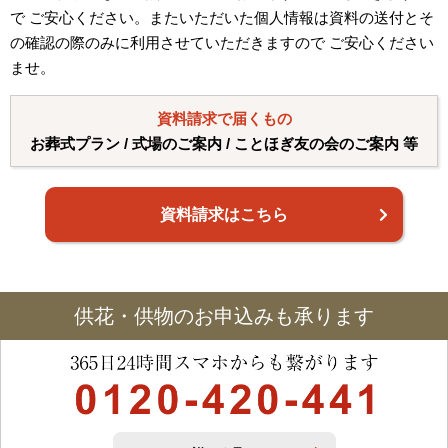
で ご安心ください。またいただいた個人情報は資料の送付とそ
の確認の際のみに利用させていただきますので ご安心ください
ませ。
資料請求で届くもの
お葬式プラン / 式場のご案内 / ことほぎ友の会のご案内 等
資料請求はこちら
供花・供物のお申込みも承ります