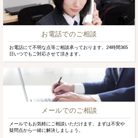
お電話でのご相談
お電話にて不明な点等ご相談承っております。24時間365
日いつでもご対応させて頂きます。
メールでのご相談
メールでもお気軽にご相談いただけます。まずは不安や
疑問点から一緒に解決しましょう。