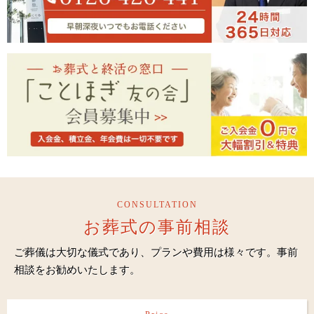
CONSULTATION
お葬式の事前相談
ご葬儀は大切な儀式であり、プランや費用は様々です。事前
相談をお勧めいたします。