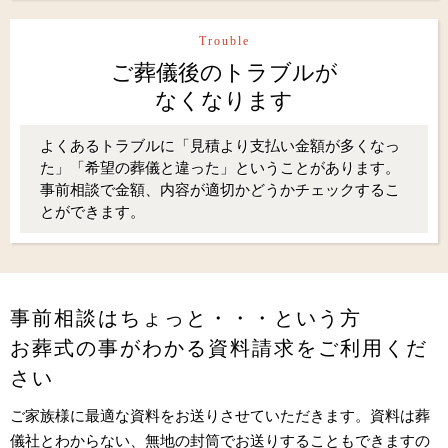
Trouble
ご葬儀後のトラブルが
なくなります
よくあるトラブルに「見積より支払い金額が多くなっ
た」「希望の葬儀と違った」ということがあります。
事前相談で金額、内容が適切かどうかチェックするこ
とができます。
事前相談はちょっと・・・という方
お葬式の事がわかる資料請求をご利用くだ
さい
ご家族様に最適な資料をお送りさせていただきます。資料は葬
儀社とわからない、無地の封筒でお送りすることもできますの