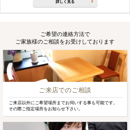
詳しく見る
ご希望の連絡方法で
ご家族様のご相談をお受けしております
ご来店でのご相談
ご来店以外にご希望場所までお伺いする事も可能です。
その際ご指定場所をお知らせ下さい。