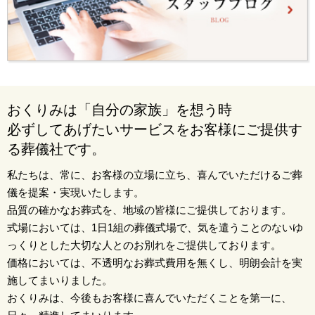
おくりみは「自分の家族」を想う時
必ずしてあげたいサービスをお客様にご提供す
る葬儀社です。
私たちは、常に、お客様の立場に立ち、喜んでいただけるご葬
儀を提案・実現いたします。
品質の確かなお葬式を、地域の皆様にご提供しております。
式場においては、1日1組の葬儀式場で、気を遣うことのないゆ
っくりとした大切な人とのお別れをご提供しております。
価格においては、不透明なお葬式費用を無くし、明朗会計を実
施してまいりました。
おくりみは、今後もお客様に喜んでいただくことを第一に、