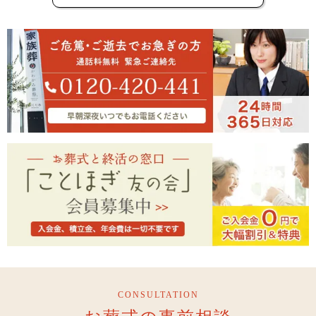
CONSULTATION