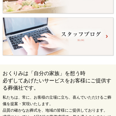
おくりみは「自分の家族」を想う時
必ずしてあげたいサービスをお客様にご提供す
る葬儀社です。
私たちは、常に、お客様の立場に立ち、喜んでいただけるご葬
儀を提案・実現いたします。
品質の確かなお葬式を、地域の皆様にご提供しております。