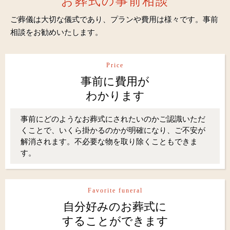
お葬式の事前相談
ご葬儀は大切な儀式であり、プランや費用は様々です。事前
相談をお勧めいたします。
Price
事前に費用が
わかります
事前にどのようなお葬式にされたいのかご認識いただ
くことで、いくら掛かるのかが明確になり、ご不安が
解消されます。不必要な物を取り除くこともできま
す。
Favorite funeral
自分好みのお葬式に
することができます