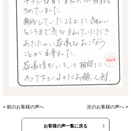
<
前のお客様の声へ
次のお客様の声へ
>
お客様の声一覧に戻る