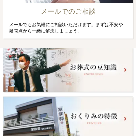
メールでのご相談
メールでもお気軽にご相談いただけます。まずは不安や
疑問点から一緒に解決しましょう。