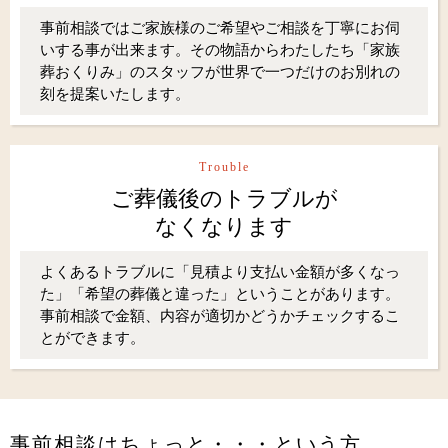
事前相談ではご家族様のご希望やご相談を丁寧にお伺
いする事が出来ます。その物語からわたしたち「家族
葬おくりみ」のスタッフが世界で一つだけのお別れの
刻を提案いたします。
Trouble
ご葬儀後のトラブルが
なくなります
よくあるトラブルに「見積より支払い金額が多くなっ
た」「希望の葬儀と違った」ということがあります。
事前相談で金額、内容が適切かどうかチェックするこ
とができます。
事前相談はちょっと・・・という方