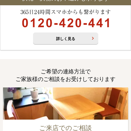
詳しく見る
ご希望の連絡方法で
ご家族様のご相談をお受けしております
ご来店でのご相談