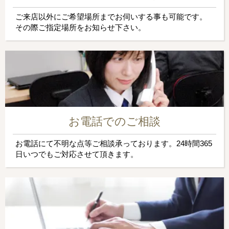
ご来店以外にご希望場所までお伺いする事も可能です。
その際ご指定場所をお知らせ下さい。
お電話でのご相談
お電話にて不明な点等ご相談承っております。24時間365
日いつでもご対応させて頂きます。