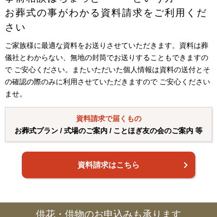
お葬式の事がわかる資料請求をご利用くだ
さい
ご家族様に最適な資料をお送りさせていただきます。資料は葬
儀社とわからない、無地の封筒でお送りすることもできますの
で ご安心ください。またいただいた個人情報は資料の送付とそ
の確認の際のみに利用させていただきますので ご安心ください
ませ。
資料請求で届くもの
お葬式プラン / 式場のご案内 / ことほぎ友の会のご案内 等
資料請求はこちら
供花・供物のお申込みも承ります