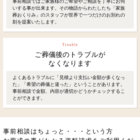
事前相談ではご家族様のご希望やご相談を丁寧にお伺
いする事が出来ます。その物語からわたしたち「家族
葬おくりみ」のスタッフが世界で一つだけのお別れの
刻を提案いたします。
Trouble
ご葬儀後のトラブルが
なくなります
よくあるトラブルに「見積より支払い金額が多くなっ
た」「希望の葬儀と違った」ということがあります。
事前相談で金額、内容が適切かどうかチェックするこ
とができます。
事前相談はちょっと・・・という方