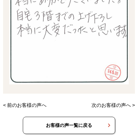
<
前のお客様の声へ
次のお客様の声へ
>
お客様の声一覧に戻る