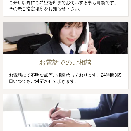
ご来店以外にご希望場所までお伺いする事も可能です。
その際ご指定場所をお知らせ下さい。
お電話でのご相談
お電話にて不明な点等ご相談承っております。24時間365
日いつでもご対応させて頂きます。