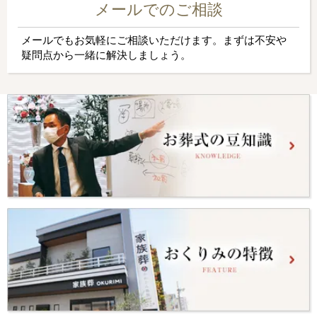
メールでのご相談
メールでもお気軽にご相談いただけます。まずは不安や
疑問点から一緒に解決しましょう。