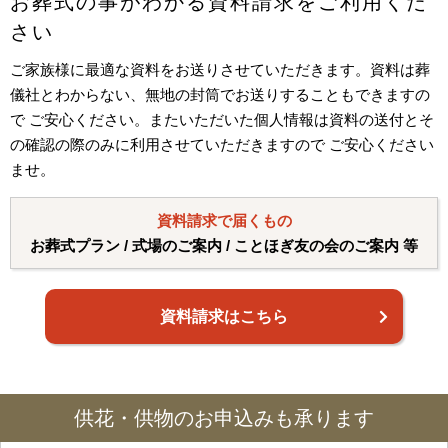
お葬式の事がわかる資料請求をご利用くだ
さい
ご家族様に最適な資料をお送りさせていただきます。資料は葬
儀社とわからない、無地の封筒でお送りすることもできますの
で ご安心ください。またいただいた個人情報は資料の送付とそ
の確認の際のみに利用させていただきますので ご安心ください
ませ。
資料請求で届くもの
お葬式プラン / 式場のご案内 / ことほぎ友の会のご案内 等
資料請求はこちら
供花・供物のお申込みも承ります