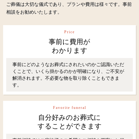
ご葬儀は大切な儀式であり、プランや費用は様々です。事前
相談をお勧めいたします。
Price
事前に費用が
わかります
事前にどのようなお葬式にされたいのかご認識いただ
くことで、いくら掛かるのかが明確になり、ご不安が
解消されます。不必要な物を取り除くこともできま
す。
Favorite funeral
自分好みのお葬式に
することができます