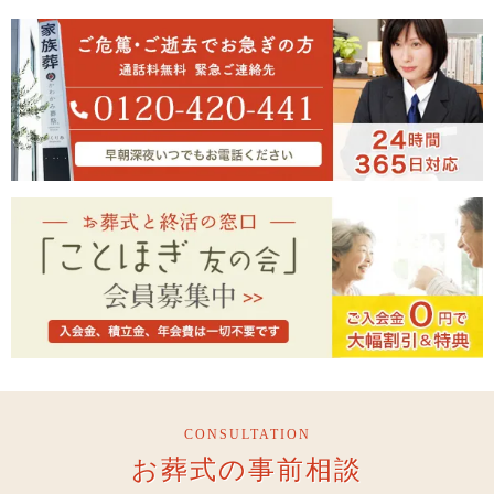
CONSULTATION
お葬式の事前相談