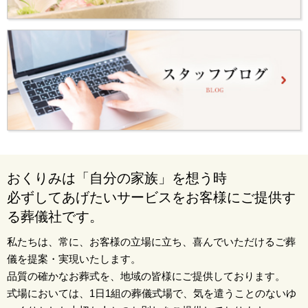
おくりみは「自分の家族」を想う時
必ずしてあげたいサービスをお客様にご提供す
る葬儀社です。
私たちは、常に、お客様の立場に立ち、喜んでいただけるご葬
儀を提案・実現いたします。
品質の確かなお葬式を、地域の皆様にご提供しております。
式場においては、1日1組の葬儀式場で、気を遣うことのないゆ