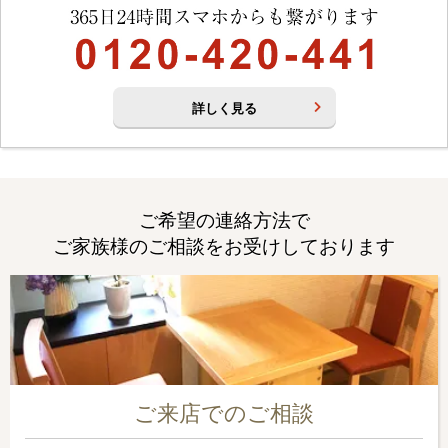
詳しく見る
ご希望の連絡方法で
ご家族様のご相談をお受けしております
ご来店でのご相談