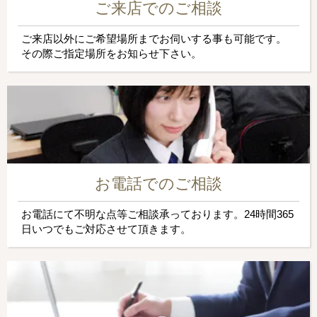
ご来店でのご相談
ご来店以外にご希望場所までお伺いする事も可能です。
その際ご指定場所をお知らせ下さい。
お電話でのご相談
お電話にて不明な点等ご相談承っております。24時間365
日いつでもご対応させて頂きます。