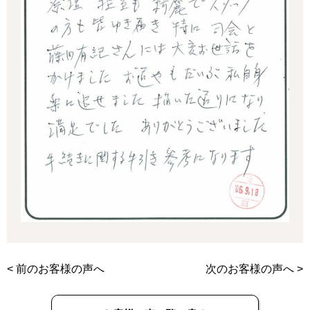
<
前のお客様の声へ
次のお客様の声へ
>