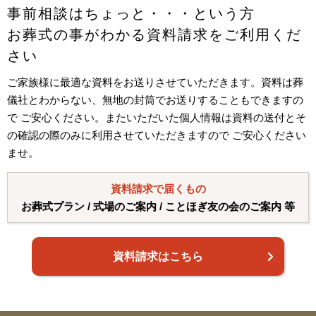
事前相談はちょっと・・・という方
お葬式の事がわかる資料請求をご利用くだ
さい
ご家族様に最適な資料をお送りさせていただきます。資料は葬
儀社とわからない、無地の封筒でお送りすることもできますの
で ご安心ください。またいただいた個人情報は資料の送付とそ
の確認の際のみに利用させていただきますので ご安心ください
ませ。
資料請求で届くもの
お葬式プラン / 式場のご案内 / ことほぎ友の会のご案内 等
資料請求はこちら