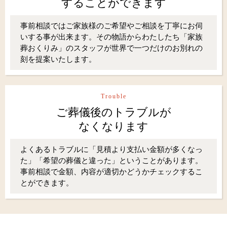
することができます
事前相談ではご家族様のご希望やご相談を丁寧にお伺
いする事が出来ます。その物語からわたしたち「家族
葬おくりみ」のスタッフが世界で一つだけのお別れの
刻を提案いたします。
Trouble
ご葬儀後のトラブルが
なくなります
よくあるトラブルに「見積より支払い金額が多くなっ
た」「希望の葬儀と違った」ということがあります。
事前相談で金額、内容が適切かどうかチェックするこ
とができます。