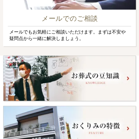
メールでのご相談
メールでもお気軽にご相談いただけます。まずは不安や
疑問点から一緒に解決しましょう。