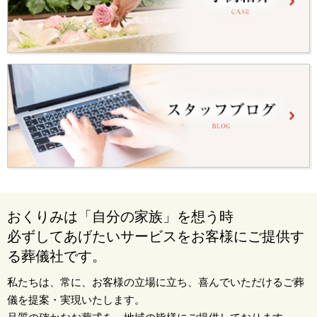
おくりみは「自分の家族」を想う時
必ずしてあげたいサービスをお客様にご提供す
る葬儀社です。
私たちは、常に、お客様の立場に立ち、喜んでいただけるご葬
儀を提案・実現いたします。