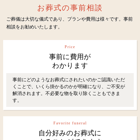
お葬式の事前相談
ご葬儀は大切な儀式であり、プランや費用は様々です。事前
相談をお勧めいたします。
Price
事前に費用が
わかります
事前にどのようなお葬式にされたいのかご認識いただ
くことで、いくら掛かるのかが明確になり、ご不安が
解消されます。不必要な物を取り除くこともできま
す。
Favorite funeral
自分好みのお葬式に