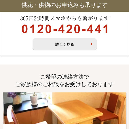
供花・供物のお申込みも承ります
詳しく見る
ご希望の連絡方法で
ご家族様のご相談をお受けしております