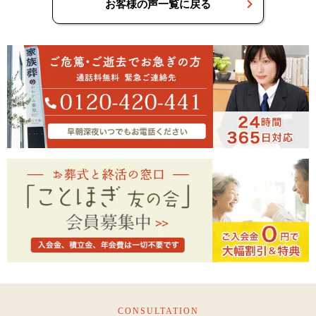
お客様の声一覧に戻る
CONSULTATION