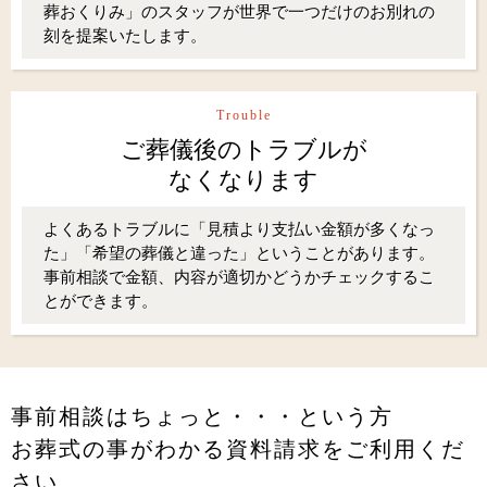
葬おくりみ」のスタッフが世界で一つだけのお別れの
刻を提案いたします。
Trouble
ご葬儀後のトラブルが
なくなります
よくあるトラブルに「見積より支払い金額が多くなっ
た」「希望の葬儀と違った」ということがあります。
事前相談で金額、内容が適切かどうかチェックするこ
とができます。
事前相談はちょっと・・・という方
お葬式の事がわかる資料請求をご利用くだ
さい