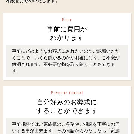
相談をお勧めいたします。
Price
事前に費用が
わかります
事前にどのようなお葬式にされたいのかご認識いただ
くことで、いくら掛かるのかが明確になり、ご不安が
解消されます。不必要な物を取り除くこともできま
す。
Favorite funeral
自分好みのお葬式に
することができます
事前相談ではご家族様のご希望やご相談を丁寧にお伺
いする事が出来ます。その物語からわたしたち「家族