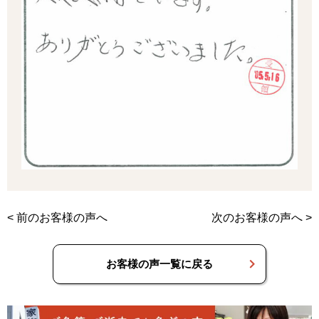
<
前のお客様の声へ
次のお客様の声へ
>
お客様の声一覧に戻る