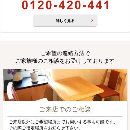
詳しく見る
ご希望の連絡方法で
ご家族様のご相談をお受けしております
ご来店でのご相談
ご来店以外にご希望場所までお伺いする事も可能です。
その際ご指定場所をお知らせ下さい。