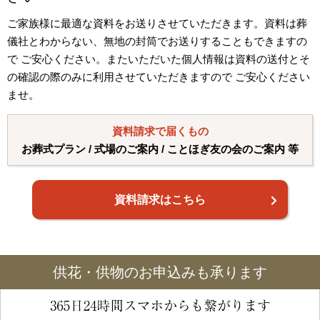
ご家族様に最適な資料をお送りさせていただきます。資料は葬
儀社とわからない、無地の封筒でお送りすることもできますの
で ご安心ください。またいただいた個人情報は資料の送付とそ
の確認の際のみに利用させていただきますので ご安心ください
ませ。
資料請求で届くもの
お葬式プラン / 式場のご案内 / ことほぎ友の会のご案内 等
資料請求はこちら
供花・供物のお申込みも承ります