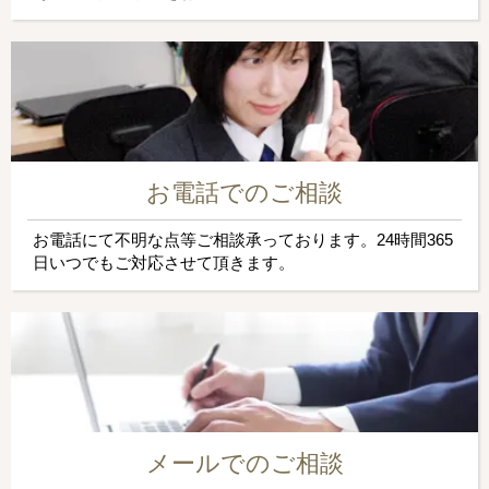
お電話でのご相談
お電話にて不明な点等ご相談承っております。24時間365
日いつでもご対応させて頂きます。
メールでのご相談