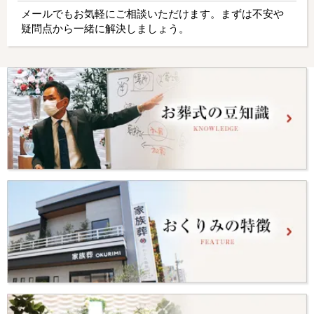
メールでもお気軽にご相談いただけます。まずは不安や
疑問点から一緒に解決しましょう。