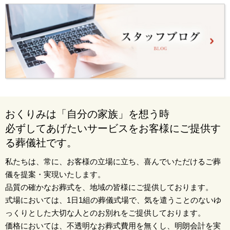
おくりみは「自分の家族」を想う時
必ずしてあげたいサービスをお客様にご提供す
る葬儀社です。
私たちは、常に、お客様の立場に立ち、喜んでいただけるご葬
儀を提案・実現いたします。
品質の確かなお葬式を、地域の皆様にご提供しております。
式場においては、1日1組の葬儀式場で、気を遣うことのないゆ
っくりとした大切な人とのお別れをご提供しております。
価格においては、不透明なお葬式費用を無くし、明朗会計を実