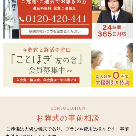
CONSULTATION
お葬式の事前相談
ご葬儀は大切な儀式であり、プランや費用は様々です。事前