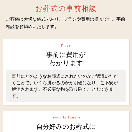
お葬式の事前相談
ご葬儀は大切な儀式であり、プランや費用は様々です。事前
相談をお勧めいたします。
Price
事前に費用が
わかります
事前にどのようなお葬式にされたいのかご認識いただ
くことで、いくら掛かるのかが明確になり、ご不安が
解消されます。不必要な物を取り除くこともできま
す。
Favorite funeral
自分好みのお葬式に