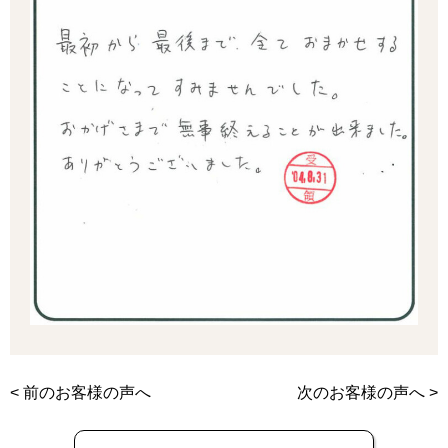
<
前のお客様の声へ
次のお客様の声へ
>