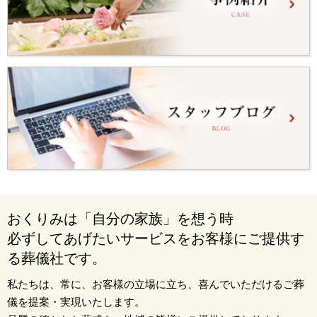
おくりみは「自分の家族」を想う時
必ずしてあげたいサービスをお客様にご提供す
る葬儀社です。
私たちは、常に、お客様の立場に立ち、喜んでいただけるご葬
儀を提案・実現いたします。