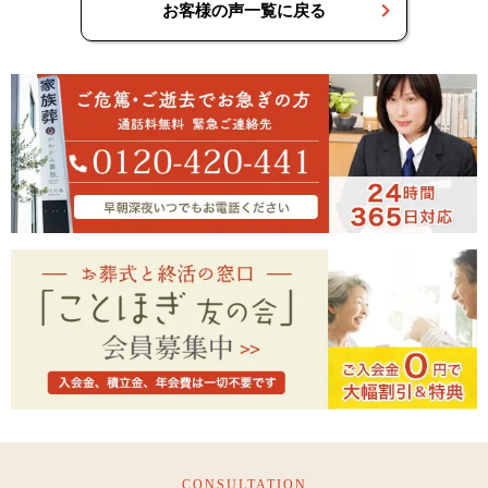
お客様の声一覧に戻る
CONSULTATION