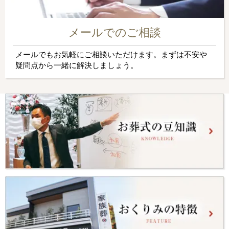
メールでのご相談
メールでもお気軽にご相談いただけます。まずは不安や
疑問点から一緒に解決しましょう。