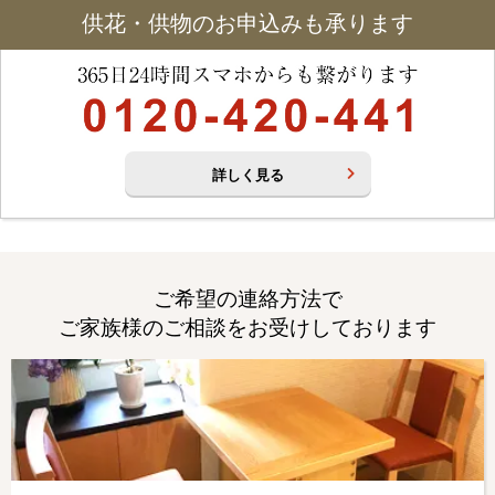
供花・供物のお申込みも承ります
詳しく見る
ご希望の連絡方法で
ご家族様のご相談をお受けしております