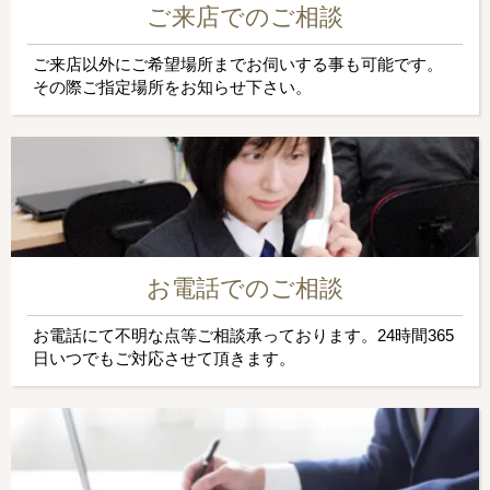
ご来店でのご相談
ご来店以外にご希望場所までお伺いする事も可能です。
その際ご指定場所をお知らせ下さい。
お電話でのご相談
お電話にて不明な点等ご相談承っております。24時間365
日いつでもご対応させて頂きます。