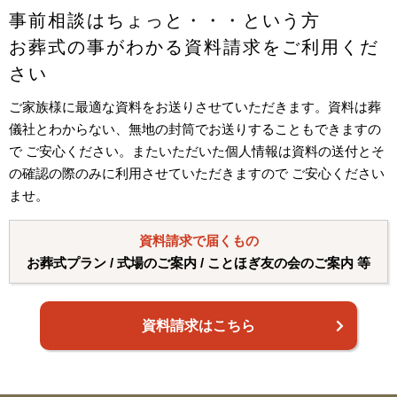
事前相談はちょっと・・・という方
お葬式の事がわかる資料請求をご利用くだ
さい
ご家族様に最適な資料をお送りさせていただきます。資料は葬
儀社とわからない、無地の封筒でお送りすることもできますの
で ご安心ください。またいただいた個人情報は資料の送付とそ
の確認の際のみに利用させていただきますので ご安心ください
ませ。
資料請求で届くもの
お葬式プラン / 式場のご案内 / ことほぎ友の会のご案内 等
資料請求はこちら