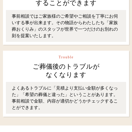
することができます
事前相談ではご家族様のご希望やご相談を丁寧にお伺
いする事が出来ます。その物語からわたしたち「家族
葬おくりみ」のスタッフが世界で一つだけのお別れの
刻を提案いたします。
Trouble
ご葬儀後のトラブルが
なくなります
よくあるトラブルに「見積より支払い金額が多くなっ
た」「希望の葬儀と違った」ということがあります。
事前相談で金額、内容が適切かどうかチェックするこ
とができます。