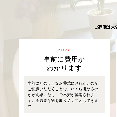
ご葬儀は大
Price
事前に費用が
わかります
事前にどのようなお葬式にされたいのか
ご認識いただくことで、いくら掛かるの
かが明確になり、ご不安が解消されま
す。不必要な物を取り除くこともできま
す。