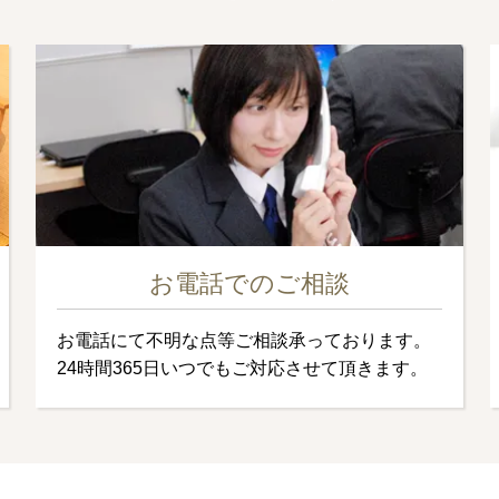
お電話でのご相談
お電話にて不明な点等ご相談承っております。
24時間365日いつでもご対応させて頂きます。