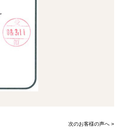
次のお客様の声へ
>