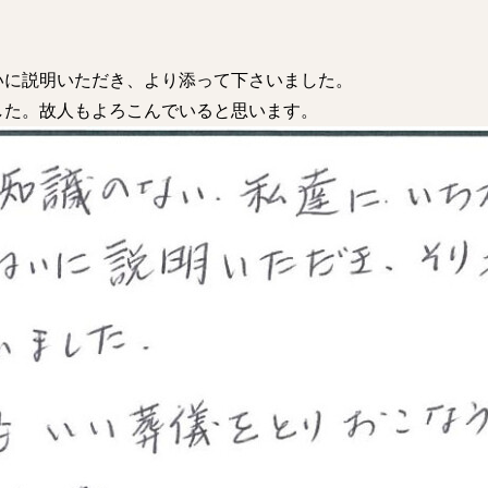
いに説明いただき、より添って下さいました。
した。故人もよろこんでいると思います。