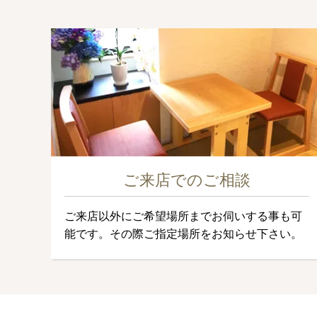
ご来店でのご相談
ご来店以外にご希望場所までお伺いする事も可
能です。その際ご指定場所をお知らせ下さい。