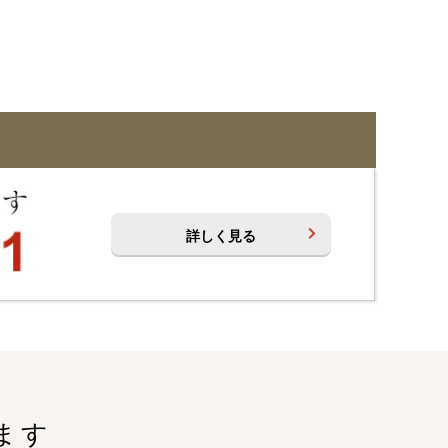
詳しく見る
ます