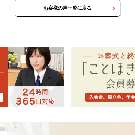
お客様の声一覧に戻る