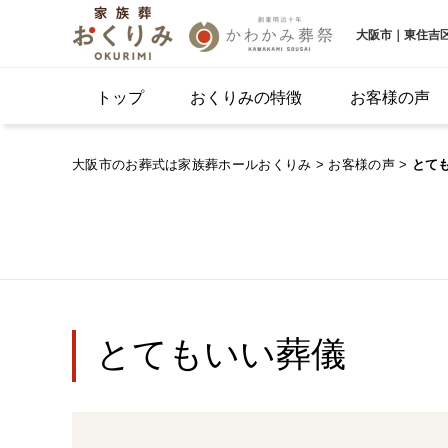
大阪市｜東住吉
トップ
おくりみの特徴
お客様の声
大阪市のお葬式は家族葬ホールおくりみ
>
お客様の声
>
とて
とてもいい葬儀