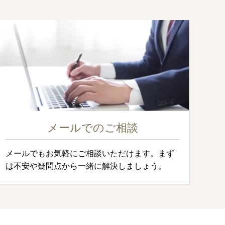
メールでのご相談
メールでもお気軽にご相談いただけます。まず
は不安や疑問点から一緒に解決しましょう。