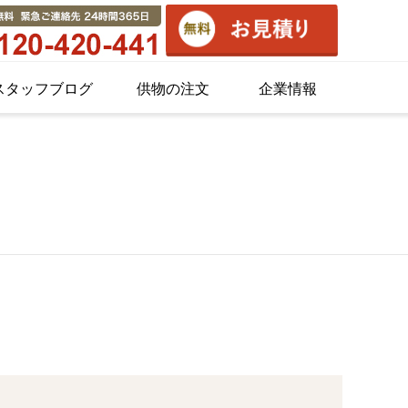
スタッフブログ
供物の注文
企業情報