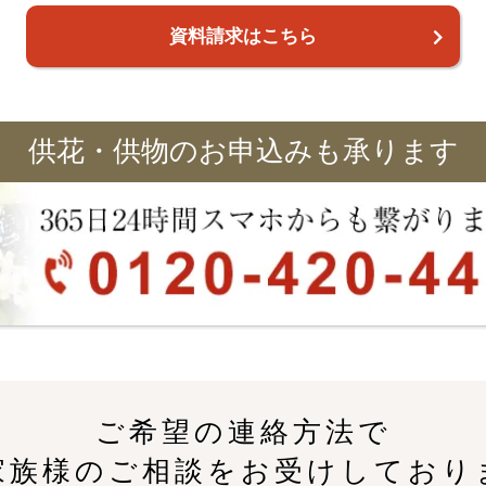
資料請求はこちら
供花・供物のお申込みも承ります
ご希望の連絡方法で
家族様のご相談をお受けしており