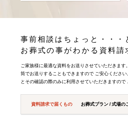
事前相談はちょっと・・・
お葬式の事がわかる資料請
ご家族様に最適な資料をお送りさせていただきます
筒でお送りすることもできますので ご安心くださ
とその確認の際のみに利用させていただきますので 
資料請求で届くもの
お葬式プラン / 式場の