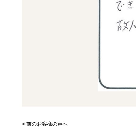
<
前のお客様の声へ