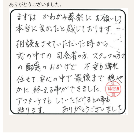
ありがとうございました。