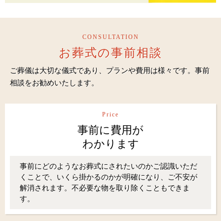
CONSULTATION
お葬式の事前相談
ご葬儀は大切な儀式であり、プランや費用は様々です。事前
相談をお勧めいたします。
Price
事前に費用が
わかります
事前にどのようなお葬式にされたいのかご認識いただ
くことで、いくら掛かるのかが明確になり、ご不安が
解消されます。不必要な物を取り除くこともできま
す。