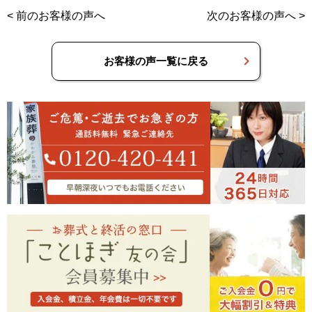
<
前のお客様の声へ
次のお客様の声へ
>
お客様の声一覧に戻る