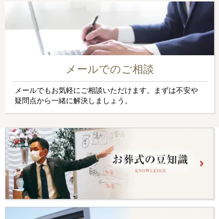
メールでのご相談
メールでもお気軽にご相談いただけます。まずは不安や
疑問点から一緒に解決しましょう。