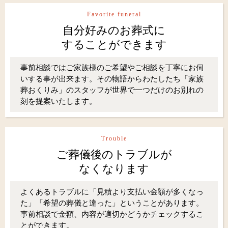
Favorite funeral
自分好みのお葬式に
することができます
事前相談ではご家族様のご希望やご相談を丁寧にお伺
いする事が出来ます。その物語からわたしたち「家族
葬おくりみ」のスタッフが世界で一つだけのお別れの
刻を提案いたします。
Trouble
ご葬儀後のトラブルが
なくなります
よくあるトラブルに「見積より支払い金額が多くなっ
た」「希望の葬儀と違った」ということがあります。
事前相談で金額、内容が適切かどうかチェックするこ
とができます。