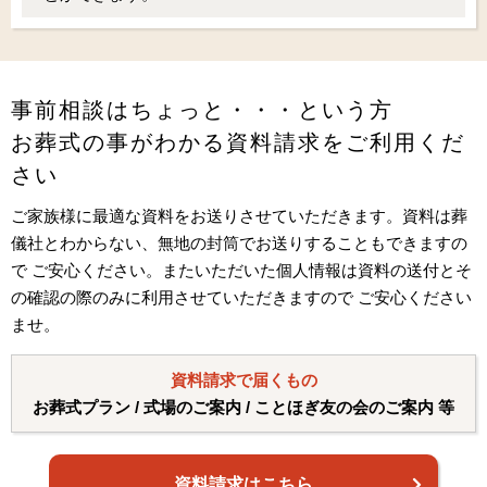
事前相談はちょっと・・・という方
お葬式の事がわかる資料請求をご利用くだ
さい
ご家族様に最適な資料をお送りさせていただきます。資料は葬
儀社とわからない、無地の封筒でお送りすることもできますの
で ご安心ください。またいただいた個人情報は資料の送付とそ
の確認の際のみに利用させていただきますので ご安心ください
ませ。
資料請求で届くもの
お葬式プラン / 式場のご案内 / ことほぎ友の会のご案内 等
資料請求はこちら