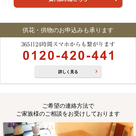
供花・供物のお申込みも承ります
詳しく見る
ご希望の連絡方法で
ご家族様のご相談をお受けしております