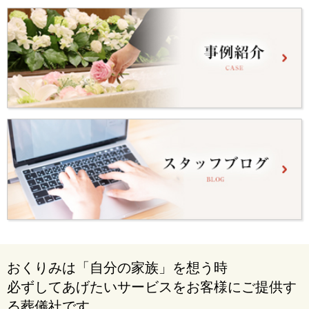
おくりみは「自分の家族」を想う時
必ずしてあげたいサービスをお客様にご提供す
る葬儀社です。