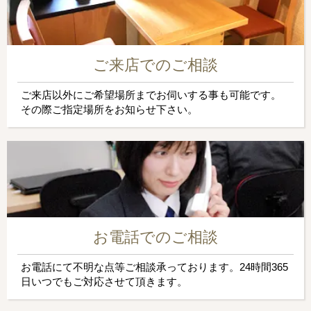
ご来店でのご相談
ご来店以外にご希望場所までお伺いする事も可能です。
その際ご指定場所をお知らせ下さい。
お電話でのご相談
お電話にて不明な点等ご相談承っております。24時間365
日いつでもご対応させて頂きます。