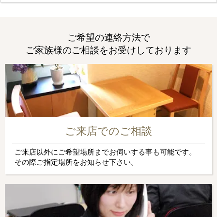
ご希望の連絡方法で
ご家族様のご相談をお受けしております
ご来店でのご相談
ご来店以外にご希望場所までお伺いする事も可能です。
その際ご指定場所をお知らせ下さい。