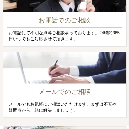
お電話でのご相談
お電話にて不明な点等ご相談承っております。24時間365
日いつでもご対応させて頂きます。
メールでのご相談
メールでもお気軽にご相談いただけます。まずは不安や
疑問点から一緒に解決しましょう。