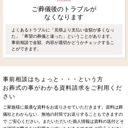
ご葬儀後のトラブルが
なくなります
よくあるトラブルに「見積より支払い金額が多くなっ
た」「希望の葬儀と違った」ということがあります。
事前相談で金額、内容が適切かどうかチェックするこ
とができます。
事前相談はちょっと・・・という方
お葬式の事がわかる資料請求をご利用くだ
さい
ご家族様に最適な資料をお送りさせていただきます。資料は葬
儀社とわからない、無地の封筒でお送りすることもできますの
で ご安心ください。またいただいた個人情報は資料の送付とそ