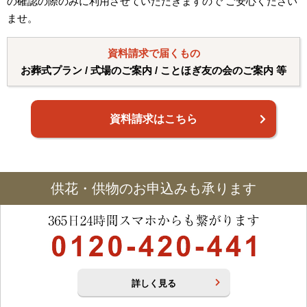
の確認の際のみに利用させていただきますので ご安心ください
ませ。
資料請求で届くもの
お葬式プラン / 式場のご案内 / ことほぎ友の会のご案内 等
資料請求はこちら
供花・供物のお申込みも承ります
詳しく見る