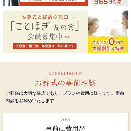
CONSULTATION
お葬式の事前相談
ご葬儀は大切な儀式であり、プランや費用は様々です。事前
相談をお勧めいたします。
Price
事前に費用が