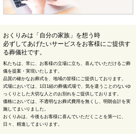
おくりみは「自分の家族」を想う時
必ずしてあげたいサービスをお客様にご提供す
る葬儀社です。
私たちは、常に、お客様の立場に立ち、喜んでいただけるご葬
儀を提案・実現いたします。
品質の確かなお葬式を、地域の皆様にご提供しております。
式場においては、1日1組の葬儀式場で、気を遣うことのないゆ
っくりとした大切な人とのお別れをご提供しております。
価格においては、不透明なお葬式費用を無くし、明朗会計を実
施してまいりました。
おくりみは、今後もお客様に喜んでいただくことを第一に、
日々、精進してまいります。