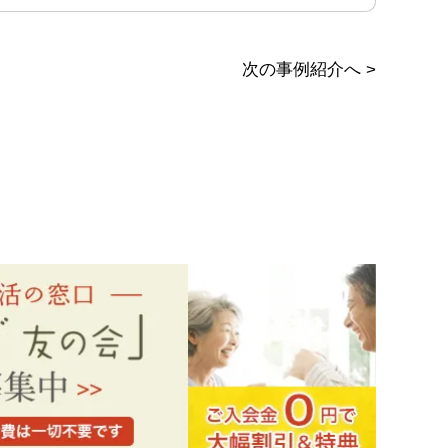
次の事例紹介へ
>