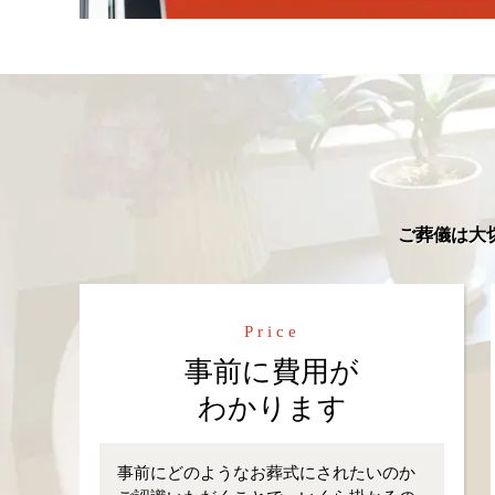
ご葬儀は大
Price
事前に費用が
わかります
事前にどのようなお葬式にされたいのか