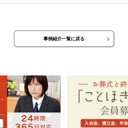
事例紹介一覧に戻る