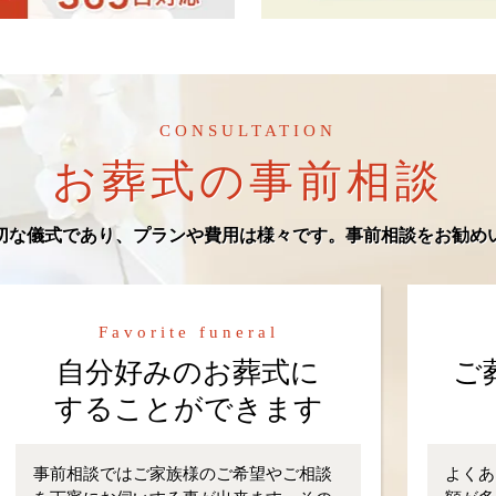
CONSULTATION
お葬式の事前相談
切な儀式であり、プランや費用は様々です。事前相談をお勧め
Favorite funeral
自分好みのお葬式に
ご
することができます
事前相談ではご家族様のご希望やご相談
よくあ