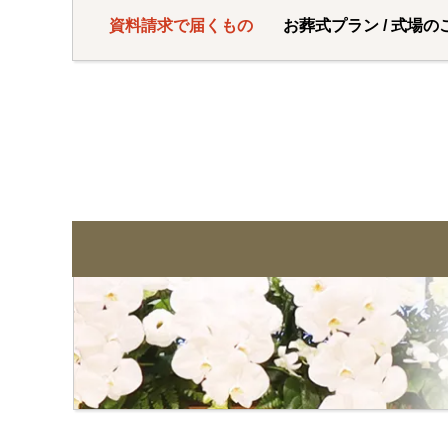
資料請求で届くもの
お葬式プラン / 式場の