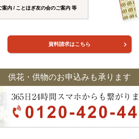
ご案内 / ことほぎ友の会のご案内 等
資料請求はこちら
供花・供物のお申込みも承ります