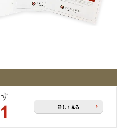
詳しく見る