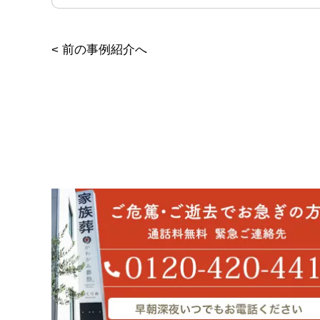
<
前の事例紹介へ