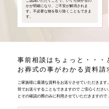
ご認識いただくことで、いくら掛かるの
かが明確になり、ご不安が解消されま
す。不必要な物を取り除くこともできま
す。
事前相談はちょっと・・・
お葬式の事がわかる資料請
ご家族様に最適な資料をお送りさせていただきます
筒でお送りすることもできますので ご安心くださ
とその確認の際のみに利用させていただきますので 