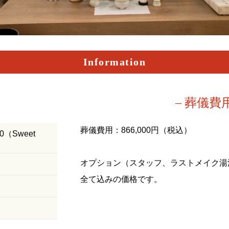
Information
– 葬儀費
葬儀費用：866,000円（税込）
（Sweet
オプション（スタッフ、ラストメイク湯
全て込みの価格です。