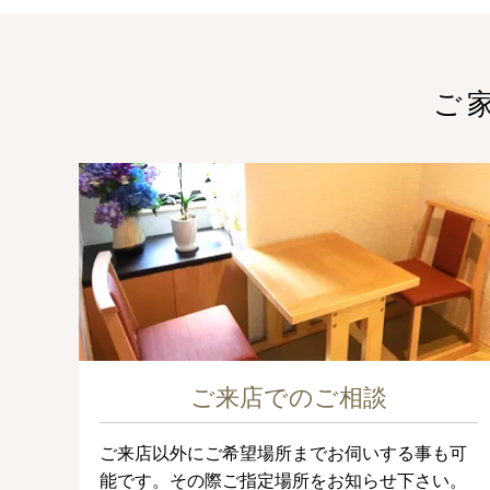
ご
ご来店でのご相談
ご来店以外にご希望場所までお伺いする事も可
能です。その際ご指定場所をお知らせ下さい。