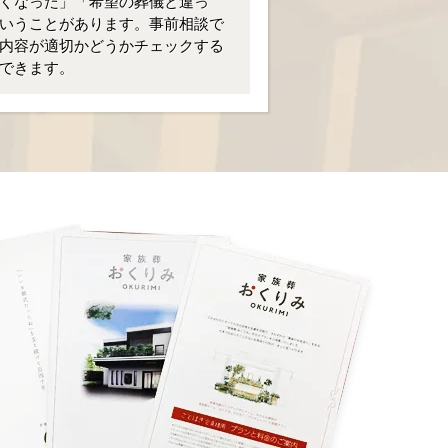
くなった」「希望の葬儀と違っ
いうことがあります。事前相談で
内容が適切かどうかチェックする
できます。