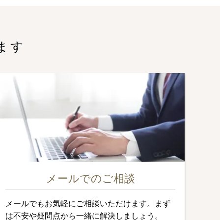
ます
メールでのご相談
メールでもお気軽にご相談いただけます。まず
は不安や疑問点から一緒に解決しましょう。