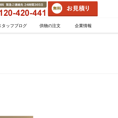
スタッフブログ
供物の注文
企業情報